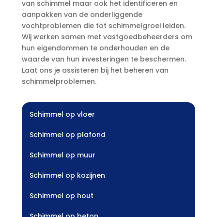
van schimmel maar ook het identificeren en
aanpakken van de onderliggende
vochtproblemen die tot schimmelgroei leiden.
Wij werken samen met vastgoedbeheerders om
hun eigendommen te onderhouden en de
waarde van hun investeringen te beschermen.
Laat ons je assisteren bij het beheren van
schimmelproblemen.
Schimmel op vloer
Schimmel op plafond
Schimmel op muur
Schimmel op kozijnen
Schimmel op hout
Schimmel op beton