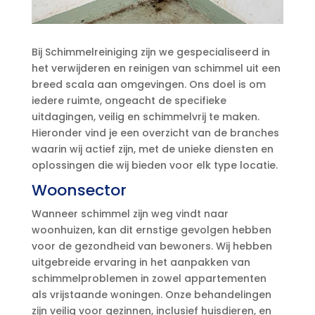
Bij Schimmelreiniging zijn we gespecialiseerd in
het verwijderen en reinigen van schimmel uit een
breed scala aan omgevingen. Ons doel is om
iedere ruimte, ongeacht de specifieke
uitdagingen, veilig en schimmelvrij te maken.
Hieronder vind je een overzicht van de branches
waarin wij actief zijn, met de unieke diensten en
oplossingen die wij bieden voor elk type locatie.
Woonsector
Wanneer schimmel zijn weg vindt naar
woonhuizen, kan dit ernstige gevolgen hebben
voor de gezondheid van bewoners. Wij hebben
uitgebreide ervaring in het aanpakken van
schimmelproblemen in zowel appartementen
als vrijstaande woningen. Onze behandelingen
zijn veilig voor gezinnen, inclusief huisdieren, en