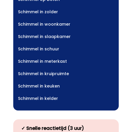
Schimmel in zolder
Schimmel in woonkamer
Schimmel in slaapkamer
Schimmel in schuur
Schimmel in meterkast
Schimmel in kruipruimte
Schimmel in keuken
Schimmel in kelder
✓
Snelle reactietijd (3 uur)