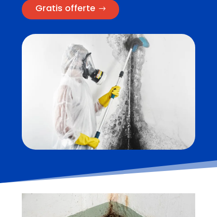
Gratis offerte