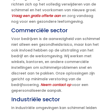
richten zich op het volledig verwijderen van de
schimmel en het voorkomen van nieuwe groei.
Vraag een gratis offerte aan
en zorg vandaag
nog voor een gezondere leefomgeving.
Commerciële sector
Voor bedrijven is de aanwezigheid van schimmel
niet alleen een gezondheidsrisico, maar kan het
ook invloed hebben op de uitstraling van het
bedrijf en de werkomgeving. Wij werken met
winkels, kantoren, en andere commerciële
instellingen om schimmelproblemen snel en
discreet aan te pakken. Onze oplossingen zijn
gericht op minimale verstoring van de
bedrijfsvoering.
Neem contact op
voor een
gepersonaliseerde aanpak.
Industriële sector
In industriële omgevingen kan schimmel leiden