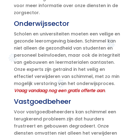
voor meer informatie over onze diensten in de
zorgsector.
Onderwijssector
Scholen en universiteiten moeten een veilige en
gezonde leeromgeving bieden. Schimmel kan
niet alleen de gezondheid van studenten en
personeel beïnvloeden, maar ook de integriteit
van gebouwen en leermaterialen aantasten.
Onze experts zijn getraind in het veilig en
effectief verwijderen van schimmel, met zo min
mogelijk verstoring van het onderwijsproces.
Vraag vandaag nog een gratis offerte aan
.
Vastgoedbeheer
Voor vastgoedbeheerders kan schimmel een
terugkerend probleem zijn dat huurders
frustreert en gebouwen degradeert. Onze
diensten omvatten niet alleen het verwijderen