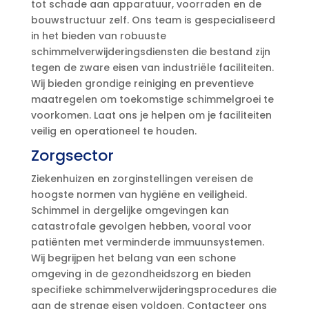
tot schade aan apparatuur, voorraden en de
bouwstructuur zelf. Ons team is gespecialiseerd
in het bieden van robuuste
schimmelverwijderingsdiensten die bestand zijn
tegen de zware eisen van industriële faciliteiten.
Wij bieden grondige reiniging en preventieve
maatregelen om toekomstige schimmelgroei te
voorkomen. Laat ons je helpen om je faciliteiten
veilig en operationeel te houden.
Zorgsector
Ziekenhuizen en zorginstellingen vereisen de
hoogste normen van hygiëne en veiligheid.
Schimmel in dergelijke omgevingen kan
catastrofale gevolgen hebben, vooral voor
patiënten met verminderde immuunsystemen.
Wij begrijpen het belang van een schone
omgeving in de gezondheidszorg en bieden
specifieke schimmelverwijderingsprocedures die
aan de strenge eisen voldoen. Contacteer ons