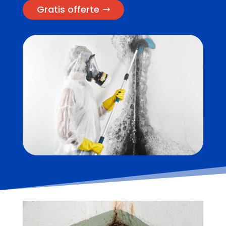
Gratis offerte