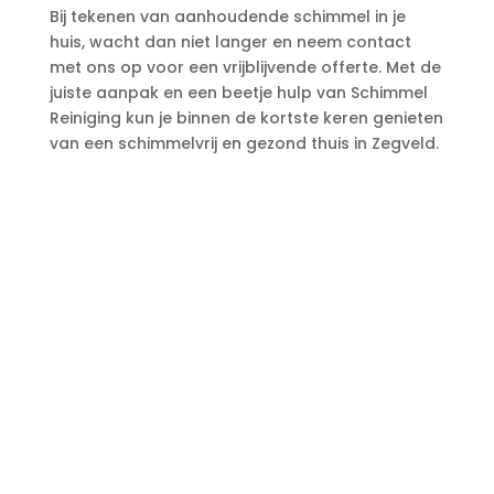
Bij tekenen van aanhoudende schimmel in je
huis, wacht dan niet langer en neem contact
met ons op voor een vrijblijvende offerte.​ Met de
juiste aanpak en een beetje hulp van Schimmel
Reiniging kun je binnen de kortste keren genieten
van een schimmelvrij en gezond thuis in Zegveld.​