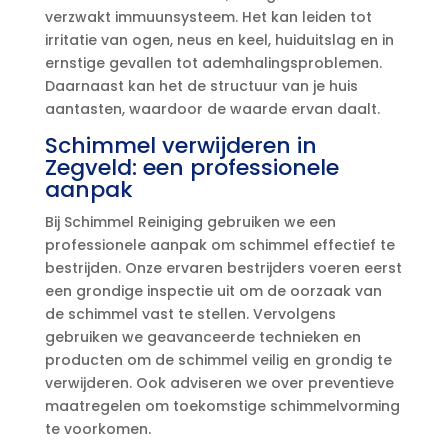
verzwakt immuunsysteem.​ Het kan leiden tot
irritatie van ogen, neus en keel, huiduitslag en in
ernstige gevallen tot ademhalingsproblemen.​
Daarnaast kan het de structuur van je huis
aantasten, waardoor de waarde ervan daalt.​
Schimmel verwijderen in
Zegveld: een professionele
aanpak
Bij Schimmel Reiniging gebruiken we een
professionele aanpak om schimmel effectief te
bestrijden.​ Onze ervaren bestrijders voeren eerst
een grondige inspectie uit om de oorzaak van
de schimmel vast te stellen.​ Vervolgens
gebruiken we geavanceerde technieken en
producten om de schimmel veilig en grondig te
verwijderen.​ Ook adviseren we over preventieve
maatregelen om toekomstige schimmelvorming
te voorkomen.​