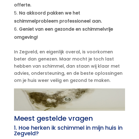
offerte.​
Na akkoord pakken we het
schimmelprobleem professioneel aan.​
Geniet van een gezonde en schimmelvrije
omgeving!
In Zegveld, en eigenlijk overal, is voorkomen
beter dan genezen.​ Maar mocht je toch last
hebben van schimmel, dan staan wij klaar met
advies, ondersteuning, en de beste oplossingen
om je huis weer veilig en gezond te maken.​
Meest gestelde vragen
1.​ Hoe herken ik schimmel in mijn huis in
Zegveld?