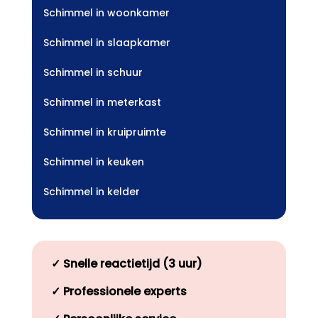
Schimmel in woonkamer
Schimmel in slaapkamer
Schimmel in schuur
Schimmel in meterkast
Schimmel in kruipruimte
Schimmel in keuken
Schimmel in kelder
✓
Snelle reactietijd (3 uur)
✓
Professionele experts