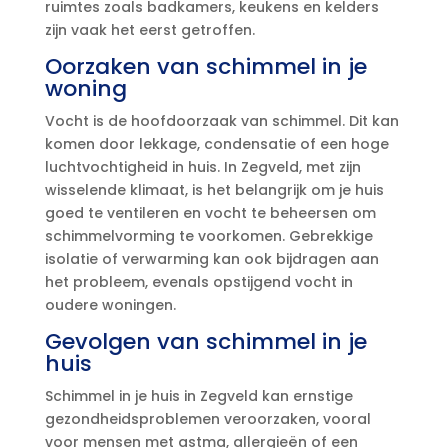
ruimtes zoals badkamers, keukens en kelders
zijn vaak het eerst getroffen.​
Oorzaken van schimmel in je
woning
Vocht is de hoofdoorzaak van schimmel.​ Dit kan
komen door lekkage, condensatie of een hoge
luchtvochtigheid in huis.​ In Zegveld, met zijn
wisselende klimaat, is het belangrijk om je huis
goed te ventileren en vocht te beheersen om
schimmelvorming te voorkomen.​ Gebrekkige
isolatie of verwarming kan ook bijdragen aan
het probleem, evenals opstijgend vocht in
oudere woningen.​
Gevolgen van schimmel in je
huis
Schimmel in je huis in Zegveld kan ernstige
gezondheidsproblemen veroorzaken, vooral
voor mensen met astma, allergieën of een