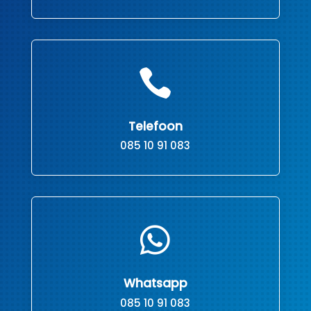

Telefoon
085 10 91 083

Whatsapp
085 10 91 083