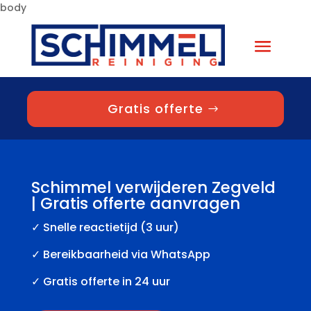
body
Gratis offerte
Schimmel verwijderen Zegveld
| Gratis offerte aanvragen
✓
Snelle reactietijd (3 uur)
✓ Bereikbaarheid via WhatsApp
✓ Gratis offerte in 24 uur