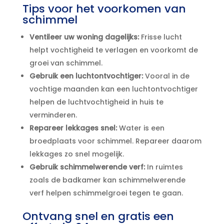
Tips voor het voorkomen van
schimmel
Ventileer uw woning dagelijks:
Frisse lucht
helpt vochtigheid te verlagen en voorkomt de
groei van schimmel.​
Gebruik een luchtontvochtiger:
Vooral in de
vochtige maanden kan een luchtontvochtiger
helpen de luchtvochtigheid in huis te
verminderen.​
Repareer lekkages snel:
Water is een
broedplaats voor schimmel.​ Repareer daarom
lekkages zo snel mogelijk.​
Gebruik schimmelwerende verf:
In ruimtes
zoals de badkamer kan schimmelwerende
verf helpen schimmelgroei tegen te gaan.​
Ontvang snel en gratis een