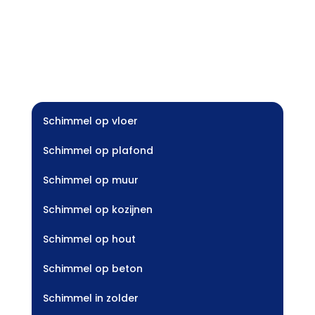
Schimmel op vloer
Schimmel op plafond
Schimmel op muur
Schimmel op kozijnen
Schimmel op hout
Schimmel op beton
Schimmel in zolder