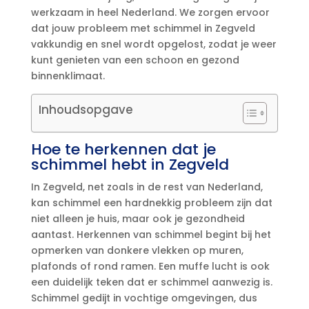
werkzaam in heel Nederland.​ We zorgen ervoor
dat jouw probleem met schimmel in Zegveld
vakkundig en snel wordt opgelost, zodat je weer
kunt genieten van een schoon en gezond
binnenklimaat.​
Inhoudsopgave
Hoe te herkennen dat je
schimmel hebt in Zegveld
In Zegveld, net zoals in de rest van Nederland,
kan schimmel een hardnekkig probleem zijn dat
niet alleen je huis, maar ook je gezondheid
aantast.​ Herkennen van schimmel begint bij het
opmerken van donkere vlekken op muren,
plafonds of rond ramen.​ Een muffe lucht is ook
een duidelijk teken dat er schimmel aanwezig is.​
Schimmel gedijt in vochtige omgevingen, dus