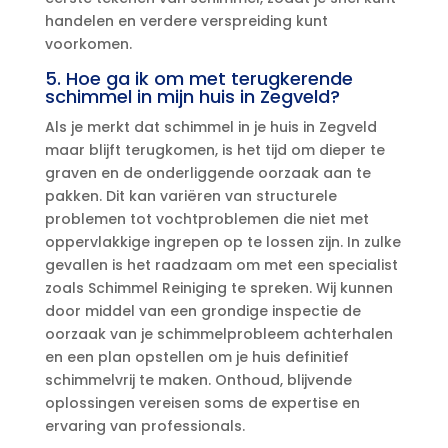
handelen en verdere verspreiding kunt
voorkomen.​
5.​ Hoe ga ik om met terugkerende
schimmel in mijn huis in Zegveld?
Als je merkt dat schimmel in je huis in Zegveld
maar blijft terugkomen, is het tijd om dieper te
graven en de onderliggende oorzaak aan te
pakken.​ Dit kan variëren van structurele
problemen tot vochtproblemen die niet met
oppervlakkige ingrepen op te lossen zijn.​ In zulke
gevallen is het raadzaam om met een specialist
zoals Schimmel Reiniging te spreken.​ Wij kunnen
door middel van een grondige inspectie de
oorzaak van je schimmelprobleem achterhalen
en een plan opstellen om je huis definitief
schimmelvrij te maken.​ Onthoud, blijvende
oplossingen vereisen soms de expertise en
ervaring van professionals.​