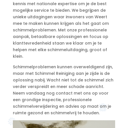
kennis met nationale expertise om je de best
mogelijke service te bieden.​ We begrijpen de
unieke uitdagingen waar inwoners van Weert
mee te maken kunnen krijgen als het gaat om
schimmelproblemen.​ Met onze professionele
aanpak, betaalbare oplossingen en focus op
klanttevredenheid staan we klaar om je te
helpen met elke schimmeluitdaging, groot of
klein.​
Schimmelproblemen kunnen overweldigend zijn,
maar met Schimmel Reiniging aan je zijde is de
oplossing nabij.​ Wacht niet tot de schimmel zich
verder verspreidt en meer schade aanricht.​
Neem vandaag nog contact met ons op voor
een grondige inspectie, professionele
schimmelverwijdering en advies op maat om je
ruimte gezond en schimmelvrij te houden.​