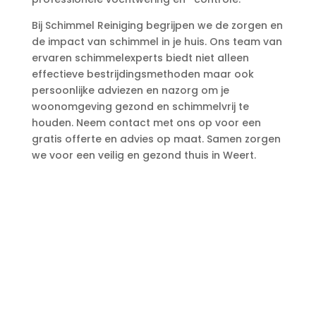
Bij Schimmel Reiniging begrijpen we de zorgen en
de impact van schimmel in je huis.​ Ons team van
ervaren schimmelexperts biedt niet alleen
effectieve bestrijdingsmethoden maar ook
persoonlijke adviezen en nazorg om je
woonomgeving gezond en schimmelvrij te
houden.​ Neem contact met ons op voor een
gratis offerte en advies op maat.​ Samen zorgen
we voor een veilig en gezond thuis in Weert.​