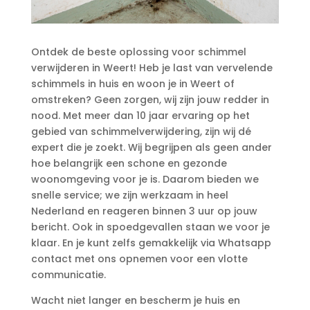
Ontdek de beste oplossing voor schimmel
verwijderen in Weert! Heb je last van vervelende
schimmels in huis en woon je in Weert of
omstreken? Geen zorgen, wij zijn jouw redder in
nood.​ Met meer dan 10 jaar ervaring op het
gebied van schimmelverwijdering, zijn wij dé
expert die je zoekt.​ Wij begrijpen als geen ander
hoe belangrijk een schone en gezonde
woonomgeving voor je is.​ Daarom bieden we
snelle service; we zijn werkzaam in heel
Nederland en reageren binnen 3 uur op jouw
bericht.​ Ook in spoedgevallen staan we voor je
klaar.​ En je kunt zelfs gemakkelijk via Whatsapp
contact met ons opnemen voor een vlotte
communicatie.​
Wacht niet langer en bescherm je huis en