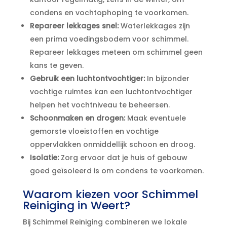
condens en vochtophoping te voorkomen.​
Repareer lekkages snel:
Waterlekkages zijn
een prima voedingsbodem voor schimmel.​
Repareer lekkages meteen om schimmel geen
kans te geven.​
Gebruik een luchtontvochtiger:
In bijzonder
vochtige ruimtes kan een luchtontvochtiger
helpen het vochtniveau te beheersen.​
Schoonmaken en drogen:
Maak eventuele
gemorste vloeistoffen en vochtige
oppervlakken onmiddellijk schoon en droog.​
Isolatie:
Zorg ervoor dat je huis of gebouw
goed geïsoleerd is om condens te voorkomen.​
Waarom kiezen voor Schimmel
Reiniging in Weert?
Bij Schimmel Reiniging combineren we lokale