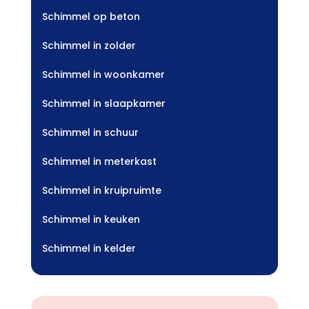
Schimmel op beton
Schimmel in zolder
Schimmel in woonkamer
Schimmel in slaapkamer
Schimmel in schuur
Schimmel in meterkast
Schimmel in kruipruimte
Schimmel in keuken
Schimmel in kelder