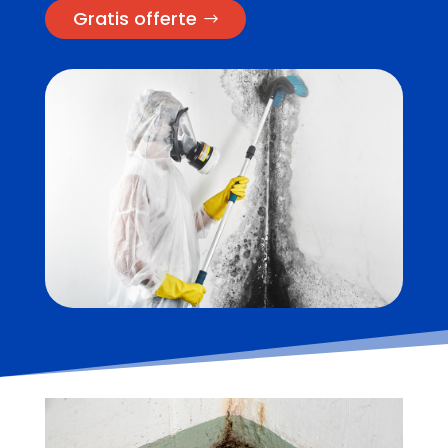
Gratis offerte