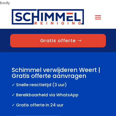
body
Gratis offerte
Schimmel verwijderen Weert |
Gratis offerte aanvragen
✓
Snelle reactietijd (3 uur)
✓ Bereikbaarheid via WhatsApp
✓ Gratis offerte in 24 uur