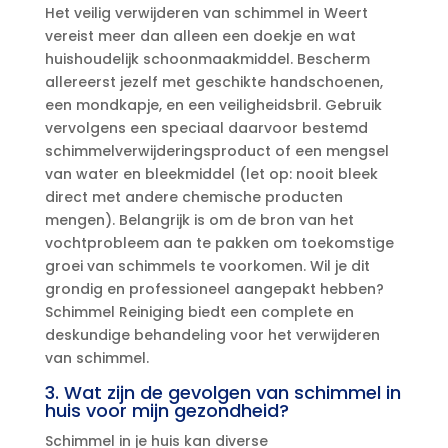
Het veilig verwijderen van schimmel in Weert
vereist meer dan alleen een doekje en wat
huishoudelijk schoonmaakmiddel.​ Bescherm
allereerst jezelf met geschikte handschoenen,
een mondkapje, en een veiligheidsbril.​ Gebruik
vervolgens een speciaal daarvoor bestemd
schimmelverwijderingsproduct of een mengsel
van water en bleekmiddel (let op: nooit bleek
direct met andere chemische producten
mengen).​ Belangrijk is om de bron van het
vochtprobleem aan te pakken om toekomstige
groei van schimmels te voorkomen.​ Wil je dit
grondig en professioneel aangepakt hebben?
Schimmel Reiniging biedt een complete en
deskundige behandeling voor het verwijderen
van schimmel.​
3.​ Wat zijn de gevolgen van schimmel in
huis voor mijn gezondheid?
Schimmel in je huis kan diverse