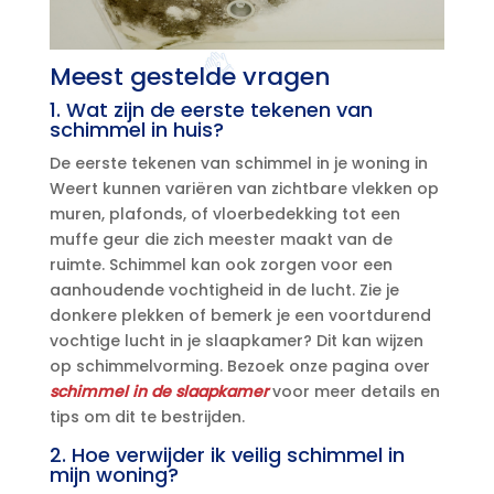
Meest gestelde vragen
1.​ Wat zijn de eerste tekenen van
schimmel in huis?
De eerste tekenen van schimmel in je woning in
Weert kunnen variëren van zichtbare vlekken op
muren, plafonds, of vloerbedekking tot een
muffe geur die zich meester maakt van de
ruimte.​ Schimmel kan ook zorgen voor een
aanhoudende vochtigheid in de lucht.​ Zie je
donkere plekken of bemerk je een voortdurend
vochtige lucht in je slaapkamer? Dit kan wijzen
op schimmelvorming.​ Bezoek onze pagina over
schimmel in de slaapkamer
voor meer details en
tips om dit te bestrijden.​
2.​ Hoe verwijder ik veilig schimmel in
mijn woning?