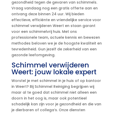
gezondheid tegen de gevaren van schimmels.​
Vraag vandaag nog een gratis offerte aan en
ontvang deze binnen 24 uur.​ Wij bieden
effectieve, efficiënte en vriendelijke service voor
schimmel verwijderen Weert en staan garant
voor een schimmelvrij huis.​ Met ons
professionele team, actuele kennis en bewezen
methodes beloven we je de hoogste kwaliteit en
tevredenheid.​ Gun jezelf de zekerheid van een
gezonde leefomgeving.​
Schimmel verwijderen
Weert: jouw lokale expert
Worstel je met schimmel in je huis of op kantoor
in Weert? Bij Schimmel Reiniging begrijpen wij
maar al te goed dat schimmel niet alleen een
doorn in het oog is, maar ook potentieel
schadelijk kan zijn voor je gezondheid en die van
je dierbaren of collega’s.​ Onze diensten