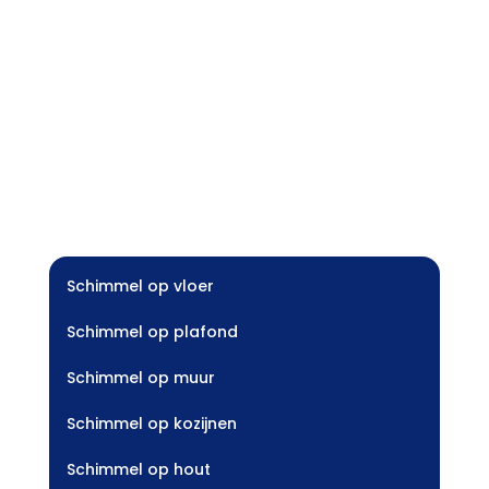
Schimmel op vloer
Schimmel op plafond
Schimmel op muur
Schimmel op kozijnen
Schimmel op hout