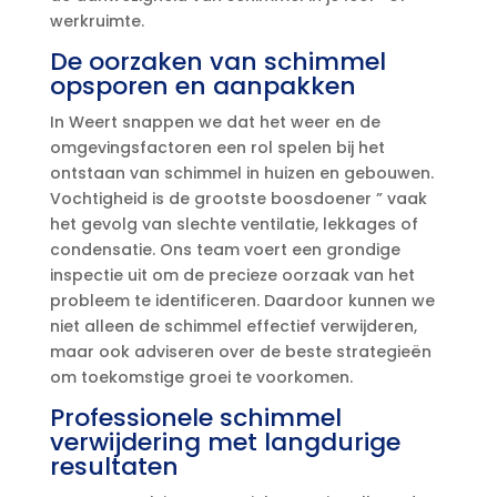
werkruimte.​
De oorzaken van schimmel
opsporen en aanpakken
In Weert snappen we dat het weer en de
omgevingsfactoren een rol spelen bij het
ontstaan van schimmel in huizen en gebouwen.​
Vochtigheid is de grootste boosdoener ” vaak
het gevolg van slechte ventilatie, lekkages of
condensatie.​ Ons team voert een grondige
inspectie uit om de precieze oorzaak van het
probleem te identificeren.​ Daardoor kunnen we
niet alleen de schimmel effectief verwijderen,
maar ook adviseren over de beste strategieën
om toekomstige groei te voorkomen.​
Professionele schimmel
verwijdering met langdurige
resultaten