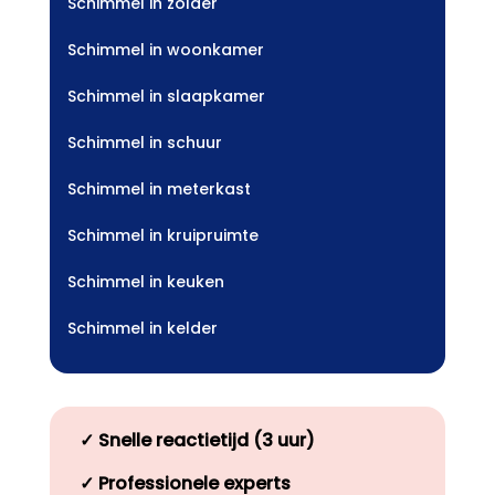
Schimmel in zolder
Schimmel in woonkamer
Schimmel in slaapkamer
Schimmel in schuur
Schimmel in meterkast
Schimmel in kruipruimte
Schimmel in keuken
Schimmel in kelder
✓
Snelle reactietijd (3 uur)
✓
Professionele experts