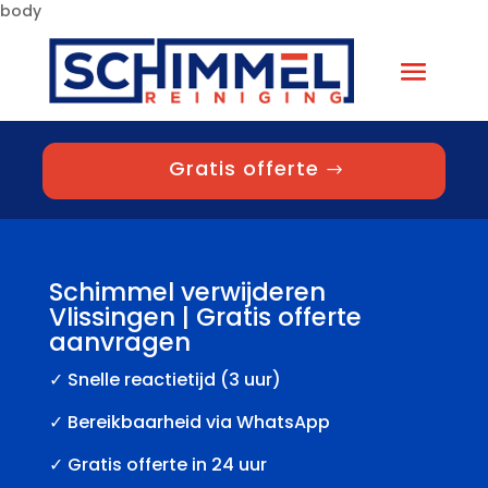
body
Gratis offerte
Schimmel verwijderen
Vlissingen | Gratis offerte
aanvragen
✓
Snelle reactietijd (3 uur)
✓ Bereikbaarheid via WhatsApp
✓ Gratis offerte in 24 uur