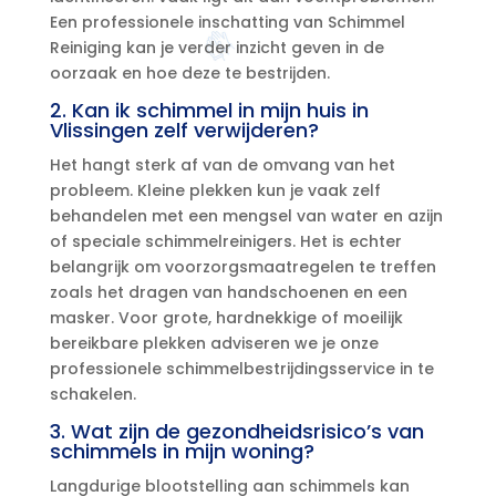
Een professionele inschatting van Schimmel
Reiniging kan je verder inzicht geven in de
oorzaak en hoe deze te bestrijden.​
2.​ Kan ik schimmel in mijn huis in
Vlissingen zelf verwijderen?
Het hangt sterk af van de omvang van het
probleem.​ Kleine plekken kun je vaak zelf
behandelen met een mengsel van water en azijn
of speciale schimmelreinigers.​ Het is echter
belangrijk om voorzorgsmaatregelen te treffen
zoals het dragen van handschoenen en een
masker.​ Voor grote, hardnekkige of moeilijk
bereikbare plekken adviseren we je onze
professionele schimmelbestrijdingsservice in te
schakelen.​
3.​ Wat zijn de gezondheidsrisico’s van
schimmels in mijn woning?
Langdurige blootstelling aan schimmels kan