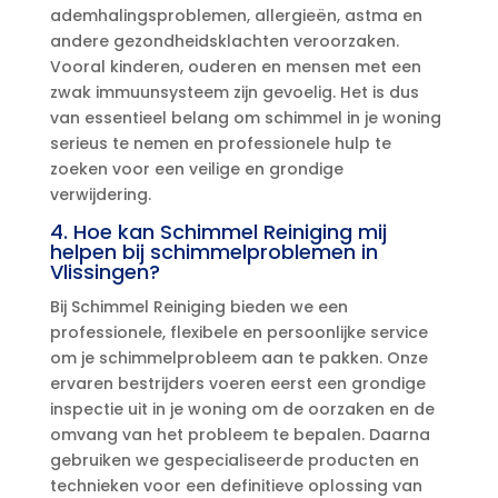
ademhalingsproblemen, allergieën, astma en
andere gezondheidsklachten veroorzaken.​
Vooral kinderen, ouderen en mensen met een
zwak immuunsysteem zijn gevoelig.​ Het is dus
van essentieel belang om schimmel in je woning
serieus te nemen en professionele hulp te
zoeken voor een veilige en grondige
verwijdering.​
4.​ Hoe kan Schimmel Reiniging mij
helpen bij schimmelproblemen in
Vlissingen?
Bij Schimmel Reiniging bieden we een
professionele, flexibele en persoonlijke service
om je schimmelprobleem aan te pakken.​ Onze
ervaren bestrijders voeren eerst een grondige
inspectie uit in je woning om de oorzaken en de
omvang van het probleem te bepalen.​ Daarna
gebruiken we gespecialiseerde producten en
technieken voor een definitieve oplossing van