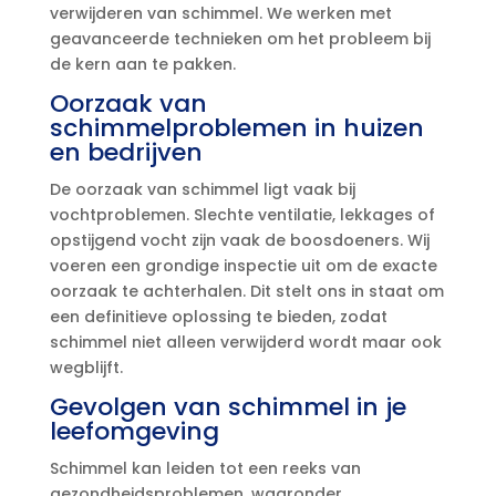
verwijderen van schimmel.​ We werken met
geavanceerde technieken om het probleem bij
de kern aan te pakken.​
Oorzaak van
schimmelproblemen in huizen
en bedrijven
De oorzaak van schimmel ligt vaak bij
vochtproblemen.​ Slechte ventilatie, lekkages of
opstijgend vocht zijn vaak de boosdoeners.​ Wij
voeren een grondige inspectie uit om de exacte
oorzaak te achterhalen.​ Dit stelt ons in staat om
een definitieve oplossing te bieden, zodat
schimmel niet alleen verwijderd wordt maar ook
wegblijft.​
Gevolgen van schimmel in je
leefomgeving
Schimmel kan leiden tot een reeks van
gezondheidsproblemen, waaronder