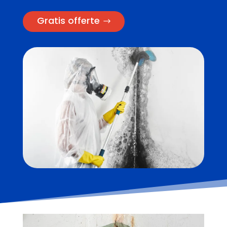
Gratis offerte