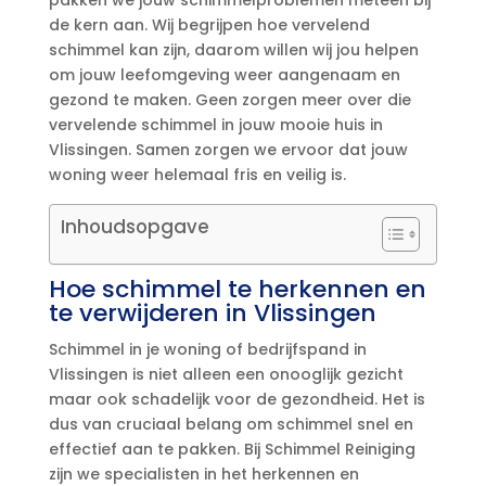
pakken we jouw schimmelproblemen meteen bij
de kern aan.​ Wij begrijpen hoe vervelend
schimmel kan zijn, daarom willen wij jou helpen
om jouw leefomgeving weer aangenaam en
gezond te maken.​ Geen zorgen meer over die
vervelende schimmel in jouw mooie huis in
Vlissingen.​ Samen zorgen we ervoor dat jouw
woning weer helemaal fris en veilig is.​
Inhoudsopgave
Hoe schimmel te herkennen en
te verwijderen in Vlissingen
Schimmel in je woning of bedrijfspand in
Vlissingen is niet alleen een onooglijk gezicht
maar ook schadelijk voor de gezondheid.​ Het is
dus van cruciaal belang om schimmel snel en
effectief aan te pakken.​ Bij Schimmel Reiniging
zijn we specialisten in het herkennen en