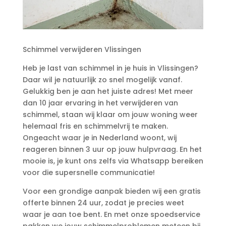
Schimmel verwijderen Vlissingen
Heb je last van schimmel in je huis in Vlissingen?
Daar wil je natuurlijk zo snel mogelijk vanaf.​
Gelukkig ben je aan het juiste adres! Met meer
dan 10 jaar ervaring in het verwijderen van
schimmel, staan wij klaar om jouw woning weer
helemaal fris en schimmelvrij te maken.​
Ongeacht waar je in Nederland woont, wij
reageren binnen 3 uur op jouw hulpvraag.​ En het
mooie is, je kunt ons zelfs via Whatsapp bereiken
voor die supersnelle communicatie!
Voor een grondige aanpak bieden wij een gratis
offerte binnen 24 uur, zodat je precies weet
waar je aan toe bent.​ En met onze spoedservice