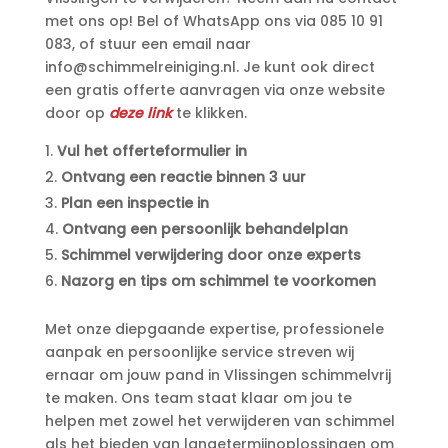
met ons op! Bel of WhatsApp ons via 085 10 91
083, of stuur een email naar
info@schimmelreiniging.​nl.​ Je kunt ook direct
een gratis offerte aanvragen via onze website
door op
deze link
te klikken.​
Vul het offerteformulier in
Ontvang een reactie binnen 3 uur
Plan een inspectie in
Ontvang een persoonlijk behandelplan
Schimmel verwijdering door onze experts
Nazorg en tips om schimmel te voorkomen
Met onze diepgaande expertise, professionele
aanpak en persoonlijke service streven wij
ernaar om jouw pand in Vlissingen schimmelvrij
te maken.​ Ons team staat klaar om jou te
helpen met zowel het verwijderen van schimmel
als het bieden van langetermijnoplossingen om