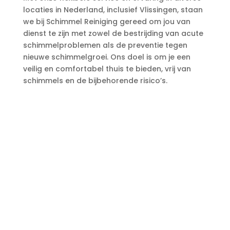
locaties in Nederland, inclusief Vlissingen, staan
we bij Schimmel Reiniging gereed om jou van
dienst te zijn met zowel de bestrijding van acute
schimmelproblemen als de preventie tegen
nieuwe schimmelgroei.​ Ons doel is om je een
veilig en comfortabel thuis te bieden, vrij van
schimmels en de bijbehorende risico’s.​