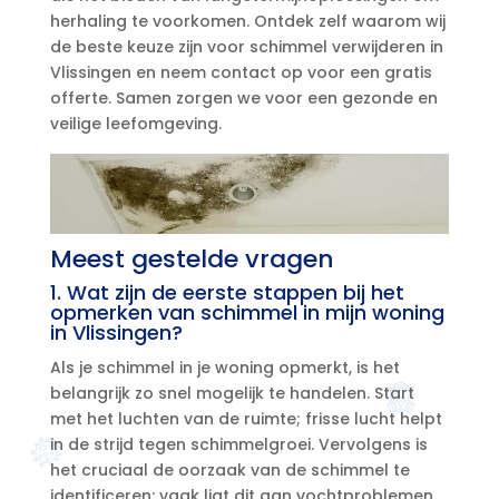
herhaling te voorkomen.​ Ontdek zelf waarom wij
de beste keuze zijn voor schimmel verwijderen in
Vlissingen en neem contact op voor een gratis
offerte.​ Samen zorgen we voor een gezonde en
veilige leefomgeving.​
Meest gestelde vragen
1.​ Wat zijn de eerste stappen bij het
opmerken van schimmel in mijn woning
in Vlissingen?
Als je schimmel in je woning opmerkt, is het
belangrijk zo snel mogelijk te handelen.​ Start
met het luchten van de ruimte; frisse lucht helpt
in de strijd tegen schimmelgroei.​ Vervolgens is
het cruciaal de oorzaak van de schimmel te
identificeren: vaak ligt dit aan vochtproblemen.​