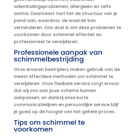
ademhalingsproblemen, allergieën en zelfs
astma.​ Daarnaast tast het de structuur van je
pand aan, waardoor de waarde kan
verminderen.​ Ons doel is om deze problemen te
voorkomen door schimmel effectief en
professioneel te verwijderen.​
Professionele aanpak van
schimmelbestrijding
Onze ervaren bestrijders maken gebruik van de
meest effectieve methoden om schimmel te
verwijderen.​ Onze flexibele service zorgt ervoor
dat wij ons aan jouw schema kunnen
aanpassen, en dankzij onze korte
communicatielijnen en persoonlijke service blijf
je goed op de hoogte van het gehele proces.​
Tips om schimmel te
voorkomen