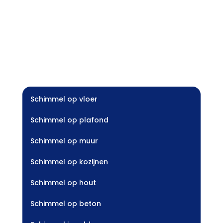
Schimmel op vloer
Schimmel op plafond
Schimmel op muur
Schimmel op kozijnen
Schimmel op hout
Schimmel op beton