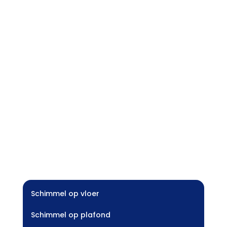
Schimmel op vloer
Schimmel op plafond