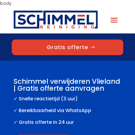
body
Gratis offerte
Schimmel verwijderen Vlieland
| Gratis offerte aanvragen
✓
Snelle reactietijd (3 uur)
✓ Bereikbaarheid via WhatsApp
✓ Gratis offerte in 24 uur