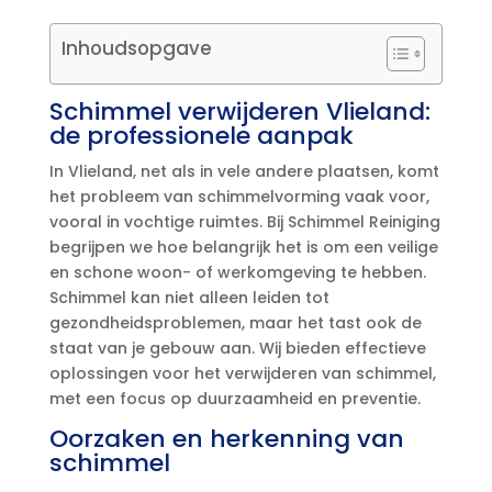
Inhoudsopgave
Schimmel verwijderen Vlieland:
de professionele aanpak
In Vlieland, net als in vele andere plaatsen, komt
het probleem van schimmelvorming vaak voor,
vooral in vochtige ruimtes.​ Bij Schimmel Reiniging
begrijpen we hoe belangrijk het is om een veilige
en schone woon- of werkomgeving te hebben.​
Schimmel kan niet alleen leiden tot
gezondheidsproblemen, maar het tast ook de
staat van je gebouw aan.​ Wij bieden effectieve
oplossingen voor het verwijderen van schimmel,
met een focus op duurzaamheid en preventie.​
Oorzaken en herkenning van
schimmel