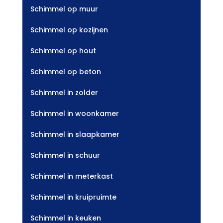
Schimmel op muur
Schimmel op kozijnen
Schimmel op hout
Schimmel op beton
Schimmel in zolder
Schimmel in woonkamer
Schimmel in slaapkamer
Schimmel in schuur
Schimmel in meterkast
Schimmel in kruipruimte
Schimmel in keuken