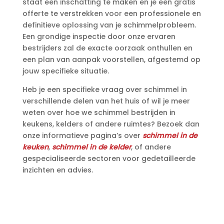
staat een inschatting te maken en je een gratis
offerte te verstrekken voor een professionele en
definitieve oplossing van je schimmelprobleem.​
Een grondige inspectie door onze ervaren
bestrijders zal de exacte oorzaak onthullen en
een plan van aanpak voorstellen, afgestemd op
jouw specifieke situatie.​
Heb je een specifieke vraag over schimmel in
verschillende delen van het huis of wil je meer
weten over hoe we schimmel bestrijden in
keukens, kelders of andere ruimtes? Bezoek dan
onze informatieve pagina’s over
schimmel in de
keuken
,
schimmel in de kelder
, of andere
gespecialiseerde sectoren voor gedetailleerde
inzichten en advies.​