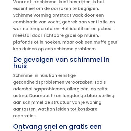
Voordat je schimmel kunt bestrijden, is het
essentieel om de oorzaken te begrijpen.​
Schimmelvorming ontstaat vaak door een
combinatie van vocht, gebrek aan ventilatie, en
warme temperaturen.​ Het identificeren gebeurt
meestal door zichtbare groei op muren,
plafonds of in hoeken, maar ook een muffe geur
kan duiden op een schimmelprobleem.​
De gevolgen van schimmel in
huis
Schimmel in huis kan ernstige
gezondheidsproblemen veroorzaken, zoals
ademhalingsproblemen, allergieën, en zelfs
astma.​ Daarnaast kan langdurige blootstelling
aan schimmel de structuur van je woning
aantasten, wat kan leiden tot kostbare
reparaties.​
Ontvang snel en gratis een