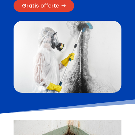
Gratis offerte