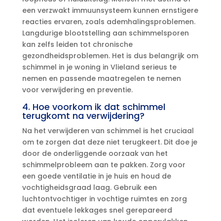
een verzwakt immuunsysteem kunnen ernstigere
reacties ervaren, zoals ademhalingsproblemen.​
Langdurige blootstelling aan schimmelsporen
kan zelfs leiden tot chronische
gezondheidsproblemen.​ Het is dus belangrijk om
schimmel in je woning in Vlieland serieus te
nemen en passende maatregelen te nemen
voor verwijdering en preventie.​
4.​ Hoe voorkom ik dat schimmel
terugkomt na verwijdering?
Na het verwijderen van schimmel is het cruciaal
om te zorgen dat deze niet terugkeert.​ Dit doe je
door de onderliggende oorzaak van het
schimmelprobleem aan te pakken.​ Zorg voor
een goede ventilatie in je huis en houd de
vochtigheidsgraad laag.​ Gebruik een
luchtontvochtiger in vochtige ruimtes en zorg
dat eventuele lekkages snel gerepareerd