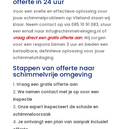
offerte in 24 uur
Voor een snelle en effectieve oplossing voor
jouw schimmelprobleem op Vlieland staan wij
klaar.​ Neem contact op via 085 10 91 083, stuur
een email naar info@schimmelreiniging.​nl of
vraag direct een gratis offerte aan
.​ Wij zorgen
voor een respons binnen 3 uur en bieden een
betaalbare, definitieve oplossing voor jouw
schimmeluitdaging.​
Stappen van offerte naar
schimmelvrije omgeving
Vraag een gratis offerte aan
We nemen contact met je op voor een
inspectie
Onze expert inspecteert de schade en
schimmeloorzaak
Je ontvangt een plan van aanpak inclusief