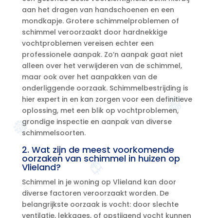
aan het dragen van handschoenen en een
mondkapje.​ Grotere schimmelproblemen of
schimmel veroorzaakt door hardnekkige
vochtproblemen vereisen echter een
professionele aanpak.​ Zo’n aanpak gaat niet
alleen over het verwijderen van de schimmel,
maar ook over het aanpakken van de
onderliggende oorzaak.​ Schimmelbestrijding is
hier expert in en kan zorgen voor een definitieve
oplossing, met een blik op vochtproblemen,
grondige inspectie en aanpak van diverse
schimmelsoorten.​
2.​ Wat zijn de meest voorkomende
oorzaken van schimmel in huizen op
Vlieland?
Schimmel in je woning op Vlieland kan door
diverse factoren veroorzaakt worden.​ De
belangrijkste oorzaak is vocht: door slechte
ventilatie, lekkages, of opstijgend vocht kunnen