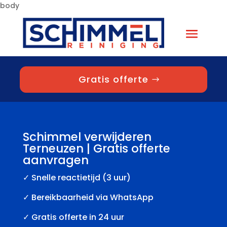
body
Gratis offerte
Schimmel verwijderen
Terneuzen | Gratis offerte
aanvragen
✓
Snelle reactietijd (3 uur)
✓ Bereikbaarheid via WhatsApp
✓ Gratis offerte in 24 uur