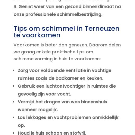
Geniet weer van een gezond binnenklimaat na
onze professionele schimmelbestrijding.​
Tips om schimmel in Terneuzen
te voorkomen
Voorkomen is beter dan genezen.​ Daarom delen
we graag enkele praktische tips om
schimmelvorming in huis te voorkomen:
Zorg voor voldoende ventilatie in vochtige
ruimtes zoals de badkamer en keuken.​
Gebruik een luchtontvochtiger in ruimtes die
gevoelig zijn voor vocht.​
Vermijd het drogen van was binnenshuis
wanneer mogelijk.​
Los lekkages en vochtproblemen onmiddellijk
op.​
Houd je huis schoon en stofvrij.​