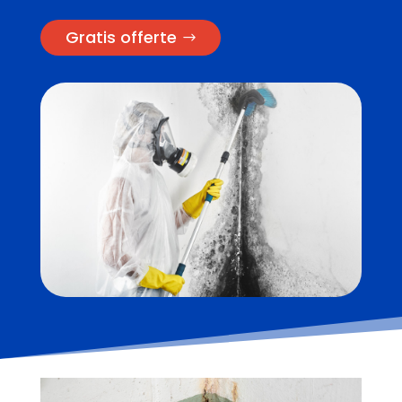
Gratis offerte