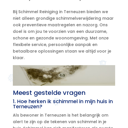
Bij Schimmel Reiniging in Terneuzen bieden we
niet alleen grondige schimmelverwijdering maar
ook preventieve maatregelen en nazorg.​ Ons
doel is om jou te voorzien van een duurzame,
schone en gezonde woonomgeving.​ Met onze
flexibele service, persoonlijke aanpak en
betaalbare oplossingen staan we altijd voor je
klaar.​
Meest gestelde vragen
1.​ Hoe herken ik schimmel in mijn huis in
Terneuzen?
Als bewoner in Terneuzen is het belangrijk om
alert te zijn op de tekenen van schimmel in je