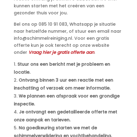
kunnen starten met het creëren van een
gezonder thuis voor jou.​
Bel ons op 085 10 91 083, Whatsapp je situatie
naar hetzelfde nummer, of stuur een email naar
info@schimmelreiniging.​nl.​ Voor een gratis
offerte kun je ook terecht op onze website
onder
Vraag hier je gratis offerte aan
.​
Stuur ons een bericht met je probleem en
locatie.​
Ontvang binnen 3 uur een reactie met een
inschatting of verzoek om meer informatie.​
We plannen een afspraak voor een grondige
inspectie.​
Je ontvangt een gedetailleerde offerte met
onze aanpak en tarieven.​
Na goedkeuring starten we met de
schimmelverwijdering en vochtbehandeling.​