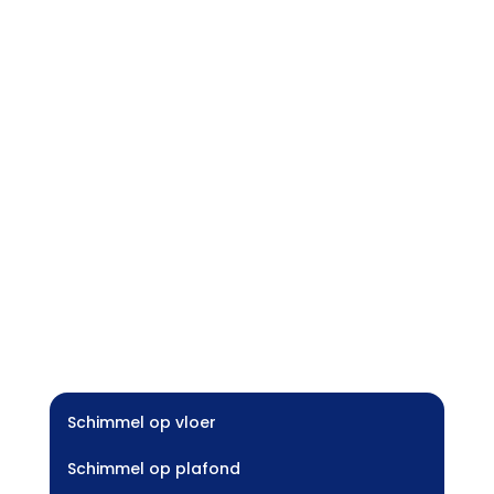
Schimmel op vloer
Schimmel op plafond