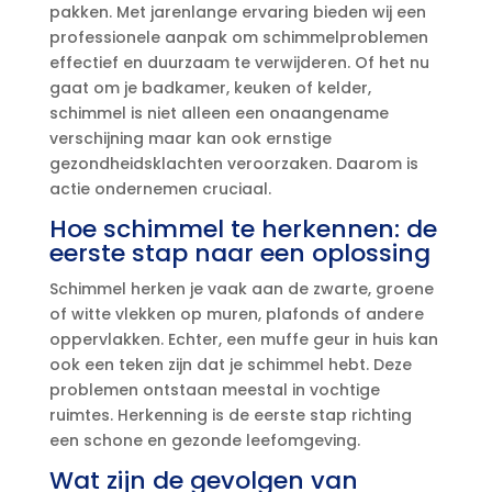
pakken.​ Met jarenlange ervaring bieden wij een
professionele aanpak om schimmelproblemen
effectief en duurzaam te verwijderen.​ Of het nu
gaat om je badkamer, keuken of kelder,
schimmel is niet alleen een onaangename
verschijning maar kan ook ernstige
gezondheidsklachten veroorzaken.​ Daarom is
actie ondernemen cruciaal.​
Hoe schimmel te herkennen: de
eerste stap naar een oplossing
Schimmel herken je vaak aan de zwarte, groene
of witte vlekken op muren, plafonds of andere
oppervlakken.​ Echter, een muffe geur in huis kan
ook een teken zijn dat je schimmel hebt.​ Deze
problemen ontstaan meestal in vochtige
ruimtes.​ Herkenning is de eerste stap richting
een schone en gezonde leefomgeving.​
Wat zijn de gevolgen van