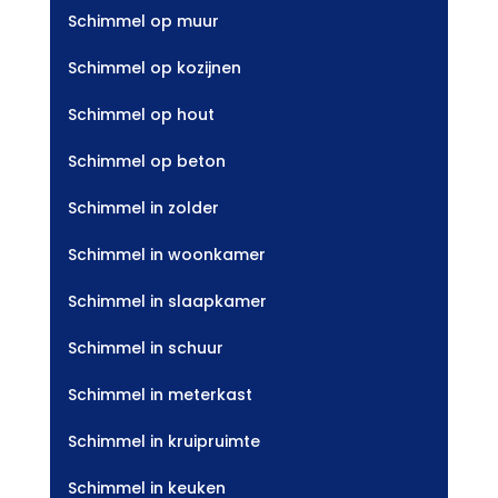
Schimmel op muur
Schimmel op kozijnen
Schimmel op hout
Schimmel op beton
Schimmel in zolder
Schimmel in woonkamer
Schimmel in slaapkamer
Schimmel in schuur
Schimmel in meterkast
Schimmel in kruipruimte
Schimmel in keuken