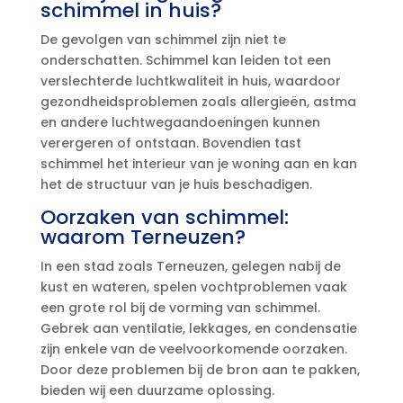
schimmel in huis?
De gevolgen van schimmel zijn niet te
onderschatten.​ Schimmel kan leiden tot een
verslechterde luchtkwaliteit in huis, waardoor
gezondheidsproblemen zoals allergieën, astma
en andere luchtwegaandoeningen kunnen
verergeren of ontstaan.​ Bovendien tast
schimmel het interieur van je woning aan en kan
het de structuur van je huis beschadigen.​
Oorzaken van schimmel:
waarom Terneuzen?
In een stad zoals Terneuzen, gelegen nabij de
kust en wateren, spelen vochtproblemen vaak
een grote rol bij de vorming van schimmel.​
Gebrek aan ventilatie, lekkages, en condensatie
zijn enkele van de veelvoorkomende oorzaken.​
Door deze problemen bij de bron aan te pakken,
bieden wij een duurzame oplossing.​