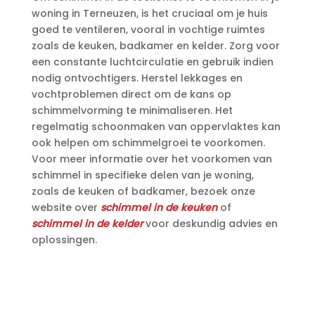
woning in Terneuzen, is het cruciaal om je huis
goed te ventileren, vooral in vochtige ruimtes
zoals de keuken, badkamer en kelder.​ Zorg voor
een constante luchtcirculatie en gebruik indien
nodig ontvochtigers.​ Herstel lekkages en
vochtproblemen direct om de kans op
schimmelvorming te minimaliseren.​ Het
regelmatig schoonmaken van oppervlaktes kan
ook helpen om schimmelgroei te voorkomen.​
Voor meer informatie over het voorkomen van
schimmel in specifieke delen van je woning,
zoals de keuken of badkamer, bezoek onze
website over
schimmel in de keuken
of
schimmel in de kelder
voor deskundig advies en
oplossingen.​