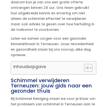
daarom kun je van ons een gratis offerte
ontvangen binnen 24 uur.​ Ons team gebruikt
hun uitgebreide kennis en ervaring om niet
alleen de schimmel effectief te verwijderen
maar ook advies te geven over hoe herhaling in
de toekomst te voorkomen.​
Laten we samen zorgen voor een gezonder
binnenklimaat in Terneuzen.​ Jouw tevredenheid
en gezondheid staan bij ons voorop, elke dag
opnieuw.​
Inhoudsopgave
Schimmel verwijderen
Terneuzen: jouw gids naar een
gezonder thuis
Bij Schimmel Reiniging staan we voor je klaar om
het probleem van schimmel in Terneuzen aan te