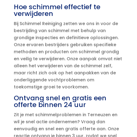
Hoe schimmel effectief te
verwijderen
Bij Schimmel Reiniging zetten we ons in voor de
bestrijding van schimmel met behulp van
grondige inspecties en definitieve oplossingen.​
Onze ervaren bestrijders gebruiken specifieke
methoden en producten om schimmel grondig
en veilig te verwijderen.​ Onze aanpak omvat niet
alleen het verwijderen van de schimmel zelf,
maar richt zich ook op het aanpakken van de
onderliggende vochtproblemen om
toekomstige groei te voorkomen.​
Ontvang snel en gratis een
offerte binnen 24 uur
Zit je met schimmelproblemen in Terneuzen en
wil je snel actie ondernemen? Vraag dan
eenvoudig en snel een gratis offerte aan.​ Onze
reactie ontvang je binnen 3 uur, zodat we snel