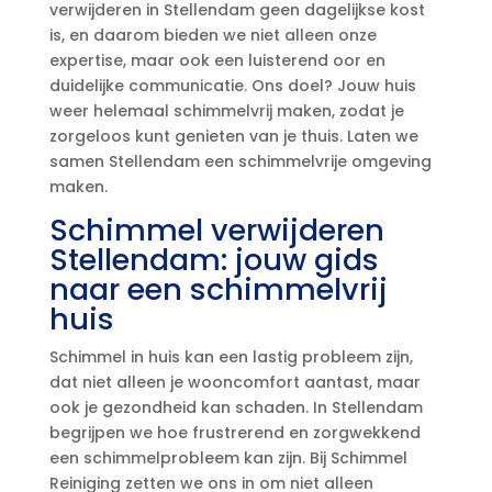
verwijderen in Stellendam geen dagelijkse kost
is, en daarom bieden we niet alleen onze
expertise, maar ook een luisterend oor en
duidelijke communicatie.​ Ons doel? Jouw huis
weer helemaal schimmelvrij maken, zodat je
zorgeloos kunt genieten van je thuis.​ Laten we
samen Stellendam een schimmelvrije omgeving
maken.​
Schimmel verwijderen
Stellendam: jouw gids
naar een schimmelvrij
huis
Schimmel in huis kan een lastig probleem zijn,
dat niet alleen je wooncomfort aantast, maar
ook je gezondheid kan schaden.​ In Stellendam
begrijpen we hoe frustrerend en zorgwekkend
een schimmelprobleem kan zijn.​ Bij Schimmel
Reiniging zetten we ons in om niet alleen