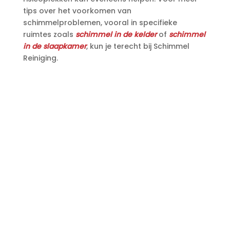
tips over het voorkomen van
schimmelproblemen, vooral in specifieke
ruimtes zoals
schimmel in de kelder
of
schimmel
in de slaapkamer
, kun je terecht bij Schimmel
Reiniging.​