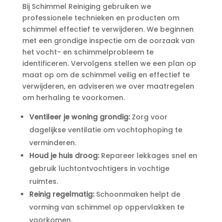
Bij Schimmel Reiniging gebruiken we
professionele technieken en producten om
schimmel effectief te verwijderen.​ We beginnen
met een grondige inspectie om de oorzaak van
het vocht- en schimmelprobleem te
identificeren.​ Vervolgens stellen we een plan op
maat op om de schimmel veilig en effectief te
verwijderen, en adviseren we over maatregelen
om herhaling te voorkomen.​
Ventileer je woning grondig:
Zorg voor
dagelijkse ventilatie om vochtophoping te
verminderen.​
Houd je huis droog:
Repareer lekkages snel en
gebruik luchtontvochtigers in vochtige
ruimtes.​
Reinig regelmatig:
Schoonmaken helpt de
vorming van schimmel op oppervlakken te
voorkomen.​