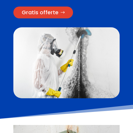
Gratis offerte