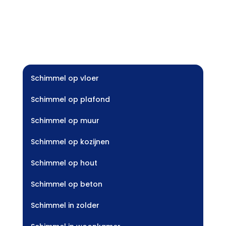
Schimmel op vloer
Schimmel op plafond
Schimmel op muur
Schimmel op kozijnen
Schimmel op hout
Schimmel op beton
Schimmel in zolder