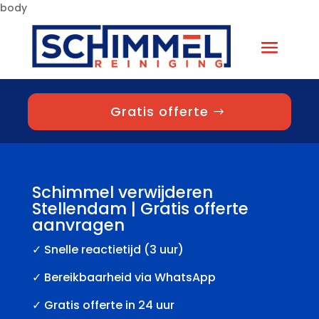
body
Gratis offerte
Schimmel verwijderen
Stellendam | Gratis offerte
aanvragen
✓
Snelle reactietijd (3 uur)
✓ Bereikbaarheid via WhatsApp
✓ Gratis offerte in 24 uur