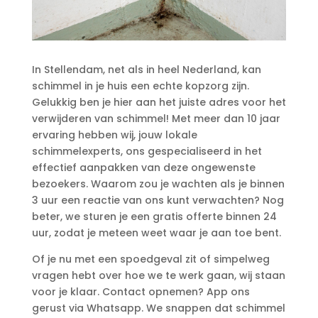
In Stellendam, net als in heel Nederland, kan
schimmel in je huis een echte kopzorg zijn.​
Gelukkig ben je hier aan het juiste adres voor het
verwijderen van schimmel! Met meer dan 10 jaar
ervaring hebben wij, jouw lokale
schimmelexperts, ons gespecialiseerd in het
effectief aanpakken van deze ongewenste
bezoekers.​ Waarom zou je wachten als je binnen
3 uur een reactie van ons kunt verwachten? Nog
beter, we sturen je een gratis offerte binnen 24
uur, zodat je meteen weet waar je aan toe bent.​
Of je nu met een spoedgeval zit of simpelweg
vragen hebt over hoe we te werk gaan, wij staan
voor je klaar.​ Contact opnemen? App ons
gerust via Whatsapp.​ We snappen dat schimmel