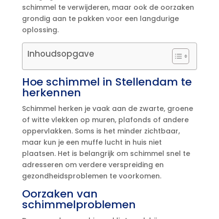
schimmel te verwijderen, maar ook de oorzaken
grondig aan te pakken voor een langdurige
oplossing.​
Inhoudsopgave
Hoe schimmel in Stellendam te
herkennen
Schimmel herken je vaak aan de zwarte, groene
of witte vlekken op muren, plafonds of andere
oppervlakken.​ Soms is het minder zichtbaar,
maar kun je een muffe lucht in huis niet
plaatsen.​ Het is belangrijk om schimmel snel te
adresseren om verdere verspreiding en
gezondheidsproblemen te voorkomen.​
Oorzaken van
schimmelproblemen