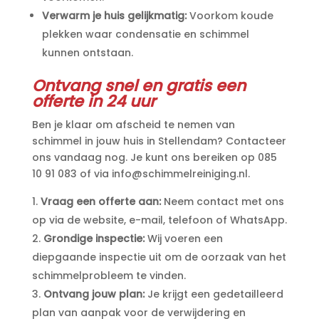
Verwarm je huis gelijkmatig:
Voorkom koude
plekken waar condensatie en schimmel
kunnen ontstaan.​
Ontvang snel en gratis een
offerte in 24 uur
Ben je klaar om afscheid te nemen van
schimmel in jouw huis in Stellendam? Contacteer
ons vandaag nog.​ Je kunt ons bereiken op 085
10 91 083 of via info@schimmelreiniging.​nl.​
Vraag een offerte aan:
Neem contact met ons
op via de website, e-mail, telefoon of WhatsApp.​
Grondige inspectie:
Wij voeren een
diepgaande inspectie uit om de oorzaak van het
schimmelprobleem te vinden.​
Ontvang jouw plan:
Je krijgt een gedetailleerd
plan van aanpak voor de verwijdering en