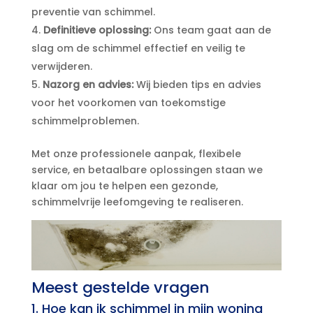
preventie van schimmel.​
Definitieve oplossing:
Ons team gaat aan de
slag om de schimmel effectief en veilig te
verwijderen.​
Nazorg en advies:
Wij bieden tips en advies
voor het voorkomen van toekomstige
schimmelproblemen.​
Met onze professionele aanpak, flexibele
service, en betaalbare oplossingen staan we
klaar om jou te helpen een gezonde,
schimmelvrije leefomgeving te realiseren.​
Meest gestelde vragen
1.​ Hoe kan ik schimmel in mijn woning