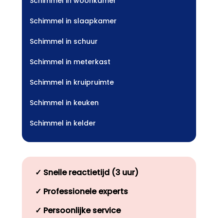
Schimmel in woonkamer
Schimmel in slaapkamer
Schimmel in schuur
Schimmel in meterkast
Schimmel in kruipruimte
Schimmel in keuken
Schimmel in kelder
✓
Snelle reactietijd (3 uur)
✓
Professionele experts
✓
Persoonlijke service