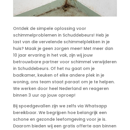
Ontdek de simpele oplossing voor
schimmelproblemen in Schuddebeurs! Heb je
last van die vervelende schimmelplekken in je
huis? Maak je geen zorgen meer! Met meer dan
10 jaar ervaring in het vak, zijn wij jouw
betrouwbare partner voor schimmel verwijderen
in Schuddebeurs.​ Of het nu gaat om je
badkamer, keuken of elke andere plek in je
woning, ons team staat paraat om je te helpen.​
We werken door heel Nederland en reageren
binnen 3 uur op jouw oproep!
Bij spoedgevallen zijn we zelfs via Whatsapp
bereikbaar.​ We begrijpen hoe belangrijk een
schone en gezonde leefomgeving voor je is.​
Daarom bieden wij een gratis offerte aan binnen