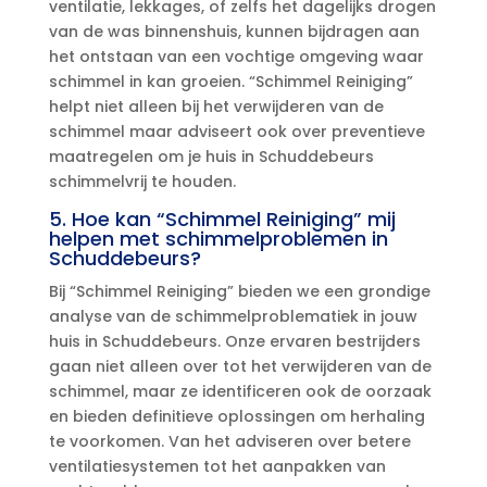
ventilatie, lekkages, of zelfs het dagelijks drogen
van de was binnenshuis, kunnen bijdragen aan
het ontstaan van een vochtige omgeving waar
schimmel in kan groeien.​ “Schimmel Reiniging”
helpt niet alleen bij het verwijderen van de
schimmel maar adviseert ook over preventieve
maatregelen om je huis in Schuddebeurs
schimmelvrij te houden.​
5.​ Hoe kan “Schimmel Reiniging” mij
helpen met schimmelproblemen in
Schuddebeurs?
Bij “Schimmel Reiniging” bieden we een grondige
analyse van de schimmelproblematiek in jouw
huis in Schuddebeurs.​ Onze ervaren bestrijders
gaan niet alleen over tot het verwijderen van de
schimmel, maar ze identificeren ook de oorzaak
en bieden definitieve oplossingen om herhaling
te voorkomen.​ Van het adviseren over betere
ventilatiesystemen tot het aanpakken van