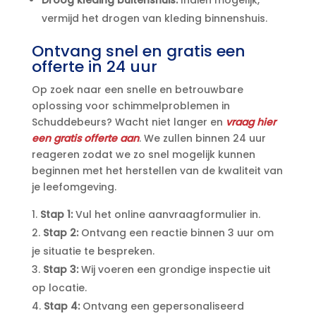
vermijd het drogen van kleding binnenshuis.​
Ontvang snel en gratis een
offerte in 24 uur
Op zoek naar een snelle en betrouwbare
oplossing voor schimmelproblemen in
Schuddebeurs? Wacht niet langer en
vraag hier
een gratis offerte aan
.​ We zullen binnen 24 uur
reageren zodat we zo snel mogelijk kunnen
beginnen met het herstellen van de kwaliteit van
je leefomgeving.​
Stap 1:
Vul het online aanvraagformulier in.​
Stap 2:
Ontvang een reactie binnen 3 uur om
je situatie te bespreken.​
Stap 3:
Wij voeren een grondige inspectie uit
op locatie.​
Stap 4:
Ontvang een gepersonaliseerd