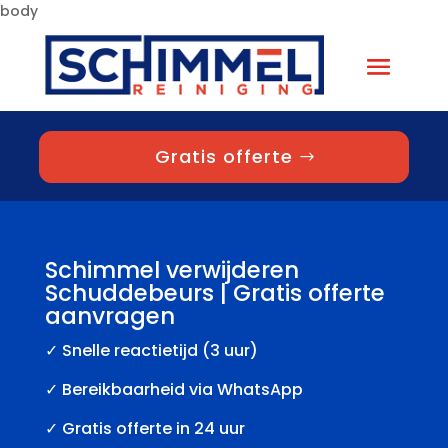
body
Gratis offerte
Schimmel verwijderen
Schuddebeurs | Gratis offerte
aanvragen
✓
Snelle reactietijd (3 uur)
✓ Bereikbaarheid via WhatsApp
✓ Gratis offerte in 24 uur