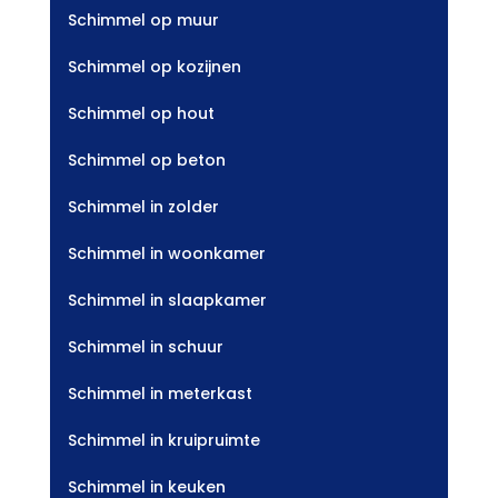
Schimmel op muur
Schimmel op kozijnen
Schimmel op hout
Schimmel op beton
Schimmel in zolder
Schimmel in woonkamer
Schimmel in slaapkamer
Schimmel in schuur
Schimmel in meterkast
Schimmel in kruipruimte
Schimmel in keuken