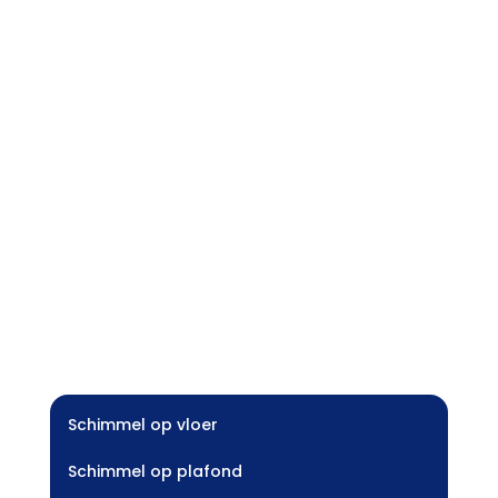
Schimmel op vloer
Schimmel op plafond