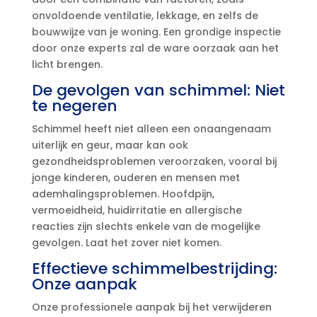
onvoldoende ventilatie, lekkage, en zelfs de
bouwwijze van je woning.​ Een grondige inspectie
door onze experts zal de ware oorzaak aan het
licht brengen.​
De gevolgen van schimmel: Niet
te negeren
Schimmel heeft niet alleen een onaangenaam
uiterlijk en geur, maar kan ook
gezondheidsproblemen veroorzaken, vooral bij
jonge kinderen, ouderen en mensen met
ademhalingsproblemen.​ Hoofdpijn,
vermoeidheid, huidirritatie en allergische
reacties zijn slechts enkele van de mogelijke
gevolgen.​ Laat het zover niet komen.​
Effectieve schimmelbestrijding:
Onze aanpak
Onze professionele aanpak bij het verwijderen