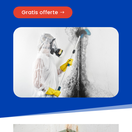
Gratis offerte