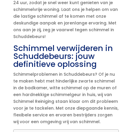
24 uur, zodat je snel weer kunt genieten van je
schimmelvrije woning.​ Laat ons je helpen om van
die lastige schimmel af te komen met onze
deskundige aanpak en jarenlange ervaring.​ Met
ons aan je zij, zeg je vaarwel tegen schimmel in
Schuddebeurs!
Schimmel verwijderen in
Schuddebeurs: jouw
definitieve oplossing
Schimmelproblemen in Schuddebeurs? Of je nu
te maken hebt met hinderlijke zwarte schimmel
in de badkamer, witte schimmel op de muren of
een hardnekkige schimmelgeur in huis, wij van
Schimmel Reiniging staan klaar om dit probleem
voor je te tackelen.​ Met onze diepgaande kennis,
flexibele service en ervaren bestrijders zorgen
wij voor een omgeving vrij van schimmel.​