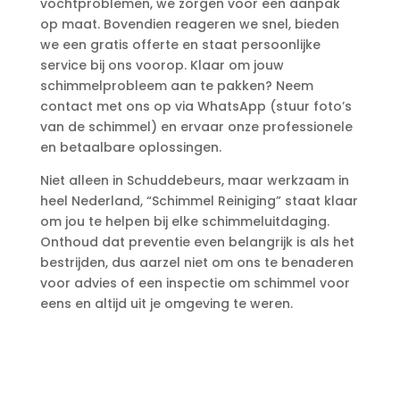
vochtproblemen, we zorgen voor een aanpak
op maat.​ Bovendien reageren we snel, bieden
we een gratis offerte en staat persoonlijke
service bij ons voorop.​ Klaar om jouw
schimmelprobleem aan te pakken? Neem
contact met ons op via WhatsApp (stuur foto’s
van de schimmel) en ervaar onze professionele
en betaalbare oplossingen.​
Niet alleen in Schuddebeurs, maar werkzaam in
heel Nederland, “Schimmel Reiniging” staat klaar
om jou te helpen bij elke schimmeluitdaging.​
Onthoud dat preventie even belangrijk is als het
bestrijden, dus aarzel niet om ons te benaderen
voor advies of een inspectie om schimmel voor
eens en altijd uit je omgeving te weren.​