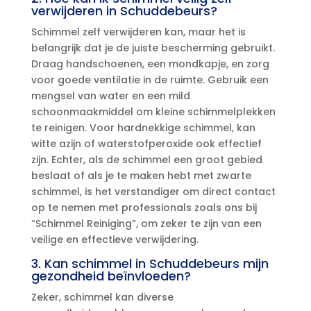
verwijderen in Schuddebeurs?
Schimmel zelf verwijderen kan, maar het is
belangrijk dat je de juiste bescherming gebruikt.​
Draag handschoenen, een mondkapje, en zorg
voor goede ventilatie in de ruimte.​ Gebruik een
mengsel van water en een mild
schoonmaakmiddel om kleine schimmelplekken
te reinigen.​ Voor hardnekkige schimmel, kan
witte azijn of waterstofperoxide ook effectief
zijn.​ Echter, als de schimmel een groot gebied
beslaat of als je te maken hebt met zwarte
schimmel, is het verstandiger om direct contact
op te nemen met professionals zoals ons bij
“Schimmel Reiniging”, om zeker te zijn van een
veilige en effectieve verwijdering.​
3.​ Kan schimmel in Schuddebeurs mijn
gezondheid beïnvloeden?
Zeker, schimmel kan diverse