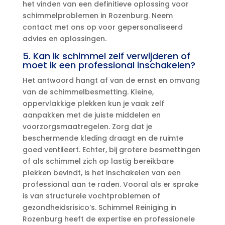
het vinden van een definitieve oplossing voor
schimmelproblemen in Rozenburg.​ Neem
contact met ons op voor gepersonaliseerd
advies en oplossingen.​
5.​ Kan ik schimmel zelf verwijderen of
moet ik een professional inschakelen?
Het antwoord hangt af van de ernst en omvang
van de schimmelbesmetting.​ Kleine,
oppervlakkige plekken kun je vaak zelf
aanpakken met de juiste middelen en
voorzorgsmaatregelen.​ Zorg dat je
beschermende kleding draagt en de ruimte
goed ventileert.​ Echter, bij grotere besmettingen
of als schimmel zich op lastig bereikbare
plekken bevindt, is het inschakelen van een
professional aan te raden.​ Vooral als er sprake
is van structurele vochtproblemen of
gezondheidsrisico’s.​ Schimmel Reiniging in
Rozenburg heeft de expertise en professionele