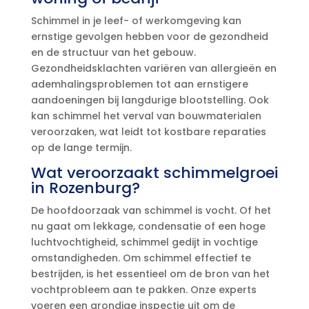
Schimmel in je leef- of werkomgeving kan
ernstige gevolgen hebben voor de gezondheid
en de structuur van het gebouw.​
Gezondheidsklachten variëren van allergieën en
ademhalingsproblemen tot aan ernstigere
aandoeningen bij langdurige blootstelling.​ Ook
kan schimmel het verval van bouwmaterialen
veroorzaken, wat leidt tot kostbare reparaties
op de lange termijn.​
Wat veroorzaakt schimmelgroei
in Rozenburg?
De hoofdoorzaak van schimmel is vocht.​ Of het
nu gaat om lekkage, condensatie of een hoge
luchtvochtigheid, schimmel gedijt in vochtige
omstandigheden.​ Om schimmel effectief te
bestrijden, is het essentieel om de bron van het
vochtprobleem aan te pakken.​ Onze experts
voeren een grondige inspectie uit om de