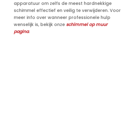
apparatuur om zelfs de meest hardnekkige
schimmel effectief en veilig te verwijderen.​ Voor
meer info over wanneer professionele hulp
wenselijk is, bekijk onze
schimmel op muur
pagina
.​