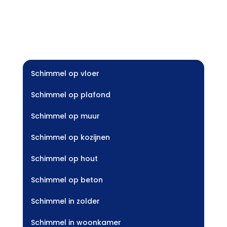
Schimmel op vloer
Schimmel op plafond
Schimmel op muur
Schimmel op kozijnen
Schimmel op hout
Schimmel op beton
Schimmel in zolder
Schimmel in woonkamer