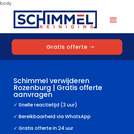
body
Gratis offerte
Schimmel verwijderen
Rozenburg | Gratis offerte
aanvragen
✓
Snelle reactietijd (3 uur)
✓ Bereikbaarheid via WhatsApp
✓ Gratis offerte in 24 uur