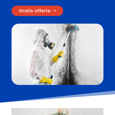
Gratis offerte