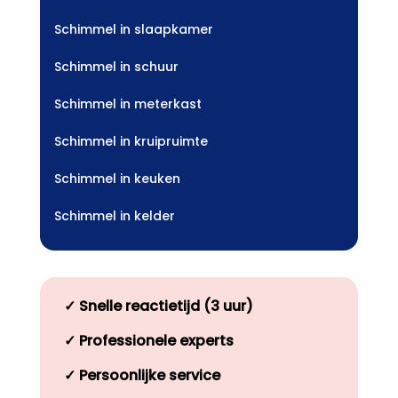
Schimmel in slaapkamer
Schimmel in schuur
Schimmel in meterkast
Schimmel in kruipruimte
Schimmel in keuken
Schimmel in kelder
✓
Snelle reactietijd (3 uur)
✓
Professionele experts
✓
Persoonlijke service