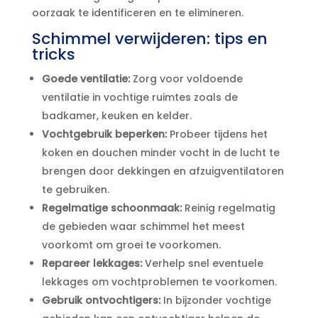
oorzaak te identificeren en te elimineren.​
Schimmel verwijderen: tips en
tricks
Goede ventilatie:
Zorg voor voldoende
ventilatie in vochtige ruimtes zoals de
badkamer, keuken en kelder.​
Vochtgebruik beperken:
Probeer tijdens het
koken en douchen minder vocht in de lucht te
brengen door dekkingen en afzuigventilatoren
te gebruiken.​
Regelmatige schoonmaak:
Reinig regelmatig
de gebieden waar schimmel het meest
voorkomt om groei te voorkomen.​
Repareer lekkages:
Verhelp snel eventuele
lekkages om vochtproblemen te voorkomen.​
Gebruik ontvochtigers:
In bijzonder vochtige