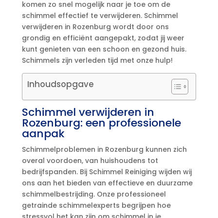
komen zo snel mogelijk naar je toe om de
schimmel effectief te verwijderen.​ Schimmel
verwijderen in Rozenburg wordt door ons
grondig en efficiënt aangepakt, zodat jij weer
kunt genieten van een schoon en gezond huis.​
Schimmels zijn verleden tijd met onze hulp!
Inhoudsopgave
Schimmel verwijderen in
Rozenburg: een professionele
aanpak
Schimmelproblemen in Rozenburg kunnen zich
overal voordoen, van huishoudens tot
bedrijfspanden.​ Bij Schimmel Reiniging wijden wij
ons aan het bieden van effectieve en duurzame
schimmelbestrijding.​ Onze professioneel
getrainde schimmelexperts begrijpen hoe
stressvol het kan zijn om schimmel in je