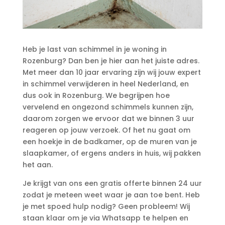
Heb je last van schimmel in je woning in
Rozenburg? Dan ben je hier aan het juiste adres.​
Met meer dan 10 jaar ervaring zijn wij jouw expert
in schimmel verwijderen in heel Nederland, en
dus ook in Rozenburg.​ We begrijpen hoe
vervelend en ongezond schimmels kunnen zijn,
daarom zorgen we ervoor dat we binnen 3 uur
reageren op jouw verzoek.​ Of het nu gaat om
een hoekje in de badkamer, op de muren van je
slaapkamer, of ergens anders in huis, wij pakken
het aan.​
Je krijgt van ons een gratis offerte binnen 24 uur
zodat je meteen weet waar je aan toe bent.​ Heb
je met spoed hulp nodig? Geen probleem! Wij
staan klaar om je via Whatsapp te helpen en