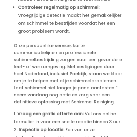
Controleer regelmatig op schimmel:
Vroegtijdige detectie maakt het gemakkelijker
om schimmel te bestrijden voordat het een
groot probleem wordt.​
Onze persoonlijke service, korte
communicatielijnen en professionele
schimmelbestrijding zorgen voor een gezondere
leef- of werkomgeving.​ Met vestigingen door
heel Nederland, inclusief Poeldijk, staan we klaar
om je te helpen met al je schimmelproblemen.​
Laat schimmel niet langer je pand aantasten ”
neem vandaag nog actie en zorg voor een
definitieve oplossing met Schimmel Reiniging.​
Vraag een gratis offerte aan:
Vul ons online
formulier in voor een snelle reactie binnen 3 uur.​
Inspectie op locatie:
Een van onze