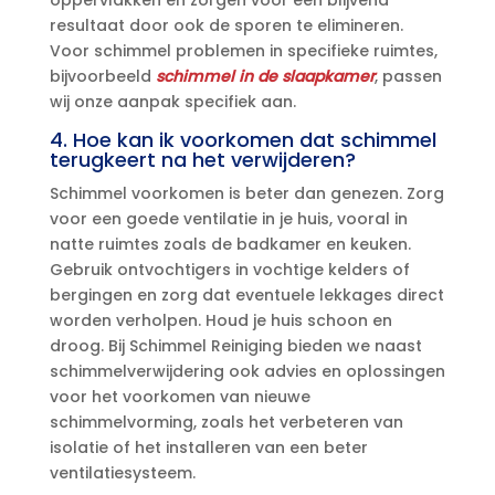
resultaat door ook de sporen te elimineren.​
Voor schimmel problemen in specifieke ruimtes,
bijvoorbeeld
schimmel in de slaapkamer
, passen
wij onze aanpak specifiek aan.​
4.​ Hoe kan ik voorkomen dat schimmel
terugkeert na het verwijderen?
Schimmel voorkomen is beter dan genezen.​ Zorg
voor een goede ventilatie in je huis, vooral in
natte ruimtes zoals de badkamer en keuken.​
Gebruik ontvochtigers in vochtige kelders of
bergingen en zorg dat eventuele lekkages direct
worden verholpen.​ Houd je huis schoon en
droog.​ Bij Schimmel Reiniging bieden we naast
schimmelverwijdering ook advies en oplossingen
voor het voorkomen van nieuwe
schimmelvorming, zoals het verbeteren van
isolatie of het installeren van een beter
ventilatiesysteem.​