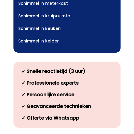
Schimmel in meterkast
Schimmel in kruipruimte
Schimmel in keuken
Schimmel in kelder
✓
Snelle reactietijd (3 uur)
✓
Professionele experts
✓
Persoonlijke service
✓
Geavanceerde technieken
✓
Offerte via Whatsapp