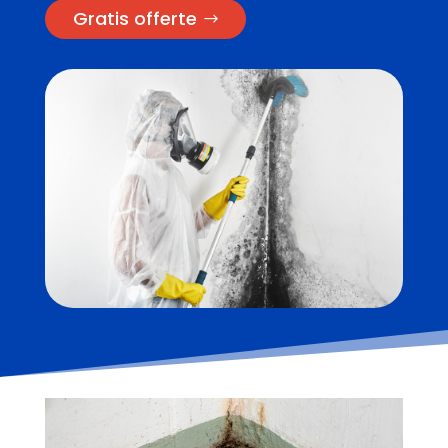
Gratis offerte