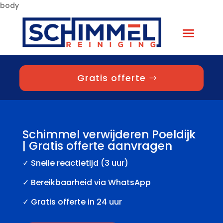
body
Gratis offerte
Schimmel verwijderen Poeldijk
| Gratis offerte aanvragen
✓
Snelle reactietijd (3 uur)
✓ Bereikbaarheid via WhatsApp
✓ Gratis offerte in 24 uur