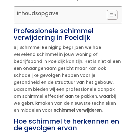
Inhoudsopgave
Professionele schimmel
verwijdering in Poeldijk
Bij Schimmel Reiniging begrijpen we hoe
vervelend schimmel in jouw woning of
bedrijfspand in Poeldijk kan zijn.​ Het is niet alleen
een onaangenaam gezicht maar kan ook
schadelijke gevolgen hebben voor je
gezondheid en de structuur van het gebouw.​
Daarom bieden wij een professionele aanpak
om schimmel effectief aan te pakken, waarbij
we gebruikmaken van de nieuwste technieken
en middelen voor
schimmel verwijderen
.​
Hoe schimmel te herkennen en
de gevolgen ervan