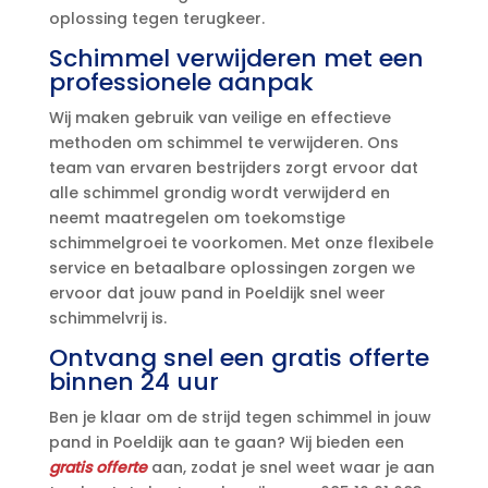
oplossing tegen terugkeer.​
Schimmel verwijderen met een
professionele aanpak
Wij maken gebruik van veilige en effectieve
methoden om schimmel te verwijderen.​ Ons
team van ervaren bestrijders zorgt ervoor dat
alle schimmel grondig wordt verwijderd en
neemt maatregelen om toekomstige
schimmelgroei te voorkomen.​ Met onze flexibele
service en betaalbare oplossingen zorgen we
ervoor dat jouw pand in Poeldijk snel weer
schimmelvrij is.​
Ontvang snel een gratis offerte
binnen 24 uur
Ben je klaar om de strijd tegen schimmel in jouw
pand in Poeldijk aan te gaan? Wij bieden een
gratis offerte
aan, zodat je snel weet waar je aan