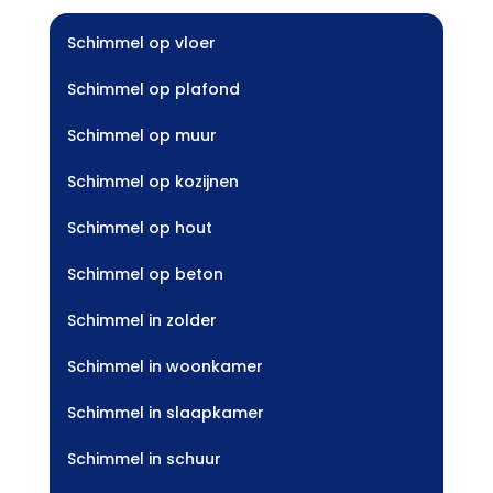
Schimmel op vloer
Schimmel op plafond
Schimmel op muur
Schimmel op kozijnen
Schimmel op hout
Schimmel op beton
Schimmel in zolder
Schimmel in woonkamer
Schimmel in slaapkamer
Schimmel in schuur