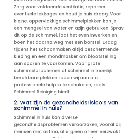
Zorg voor voldoende ventilatie, repareer
eventuele lekkages en houd je huis droog.​ Voor
kleine, oppervlakkige schimmelplekken kan je
een mengsel van water en azijn gebruiken.​ Spray
dit op de schimmel, laat het even inwerken en
boen het daarna weg met een borstel.​ Draag
tijdens het schoonmaken altijd beschermende
kleding en een mondmasker om blootstelling
aan sporen te voorkomen.​ Voor grote
schimmelproblemen of schimmel in moeilijk
bereikbare plekken raden wij aan om
professionele hulp in te schakelen, zoals
Schimmel Reiniging biedt.​
2.​ Wat zijn de gezondheidsrisico’s van
schimmel in huis?
Schimmel in huis kan diverse
gezondheidsproblemen veroorzaken, vooral bij
mensen met astma, allergieën of een verzwakt