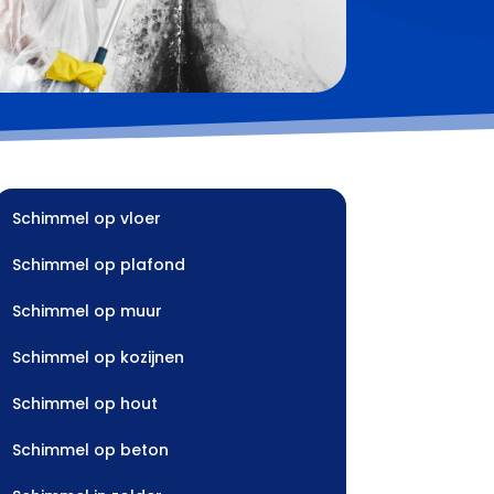
Schimmel op vloer
Schimmel op plafond
Schimmel op muur
Schimmel op kozijnen
Schimmel op hout
Schimmel op beton