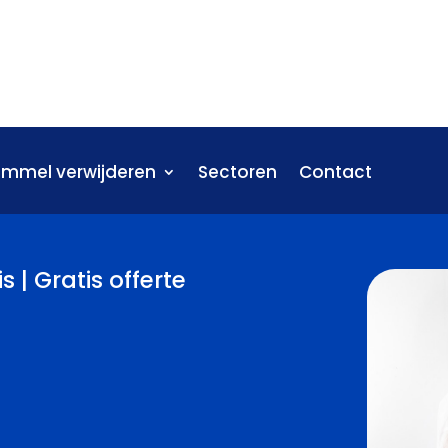
immel verwijderen
Sectoren
Contact
 | Gratis offerte