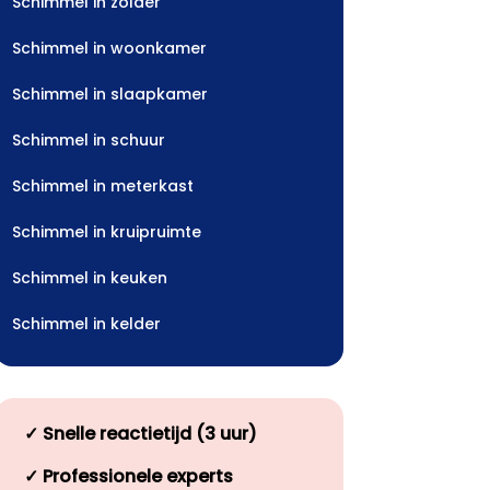
Schimmel in zolder
Schimmel in woonkamer
Schimmel in slaapkamer
Schimmel in schuur
Schimmel in meterkast
Schimmel in kruipruimte
Schimmel in keuken
Schimmel in kelder
✓
Snelle reactietijd (3 uur)
✓
Professionele experts