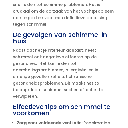
snel leiden tot schimmelproblemen.​ Het is
cruciaal om de oorzaak van het vochtprobleem
aan te pakken voor een definitieve oplossing
tegen schimmel.​
De gevolgen van schimmel in
huis
Naast dat het je interieur aantast, heeft
schimmel ook negatieve effecten op de
gezondheid.​ Het kan leiden tot
ademhalingsproblemen, allergieën, en in
ernstige gevallen zelfs tot chronische
gezondheidsproblemen.​ Dit maakt het zo
belangrijk om schimmel snel en effectief te
verwijderen.​
Effectieve tips om schimmel te
voorkomen
Zorg voor voldoende ventilatie:
Regelmatige