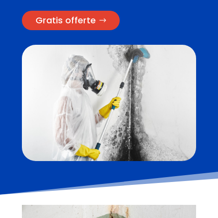
Gratis offerte