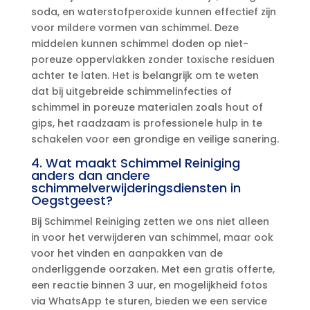
soda, en waterstofperoxide kunnen effectief zijn
voor mildere vormen van schimmel.​ Deze
middelen kunnen schimmel doden op niet-
poreuze oppervlakken zonder toxische residuen
achter te laten.​ Het is belangrijk om te weten
dat bij uitgebreide schimmelinfecties of
schimmel in poreuze materialen zoals hout of
gips, het raadzaam is professionele hulp in te
schakelen voor een grondige en veilige sanering.​
4.​ Wat maakt Schimmel Reiniging
anders dan andere
schimmelverwijderingsdiensten in
Oegstgeest?
Bij Schimmel Reiniging zetten we ons niet alleen
in voor het verwijderen van schimmel, maar ook
voor het vinden en aanpakken van de
onderliggende oorzaken.​ Met een gratis offerte,
een reactie binnen 3 uur, en mogelijkheid fotos
via WhatsApp te sturen, bieden we een service