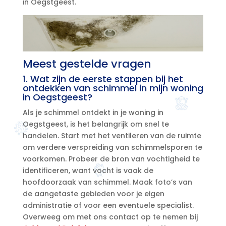
in Oegstgeest.​
Meest gestelde vragen
1.​ Wat zijn de eerste stappen bij het
ontdekken van schimmel in mijn woning
in Oegstgeest?
Als je schimmel ontdekt in je woning in
Oegstgeest, is het belangrijk om snel te
handelen.​ Start met het ventileren van de ruimte
om verdere verspreiding van schimmelsporen te
voorkomen.​ Probeer de bron van vochtigheid te
identificeren, want vocht is vaak de
hoofdoorzaak van schimmel.​ Maak foto’s van
de aangetaste gebieden voor je eigen
administratie of voor een eventuele specialist.​
Overweeg om met ons contact op te nemen bij