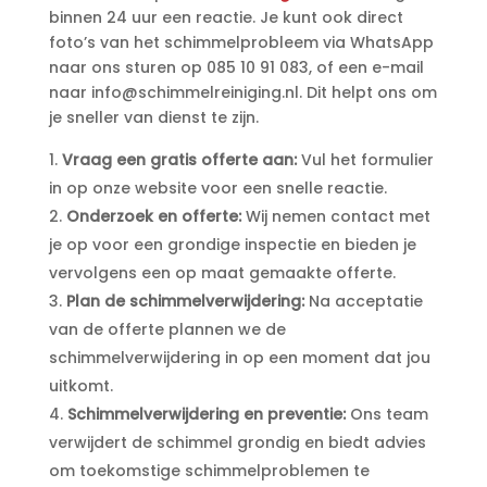
binnen 24 uur een reactie.​ Je kunt ook direct
foto’s van het schimmelprobleem via WhatsApp
naar ons sturen op 085 10 91 083, of een e-mail
naar info@schimmelreiniging.​nl.​ Dit helpt ons om
je sneller van dienst te zijn.​
Vraag een gratis offerte aan:
Vul het formulier
in op onze website voor een snelle reactie.​
Onderzoek en offerte:
Wij nemen contact met
je op voor een grondige inspectie en bieden je
vervolgens een op maat gemaakte offerte.​
Plan de schimmelverwijdering:
Na acceptatie
van de offerte plannen we de
schimmelverwijdering in op een moment dat jou
uitkomt.​
Schimmelverwijdering en preventie:
Ons team
verwijdert de schimmel grondig en biedt advies
om toekomstige schimmelproblemen te