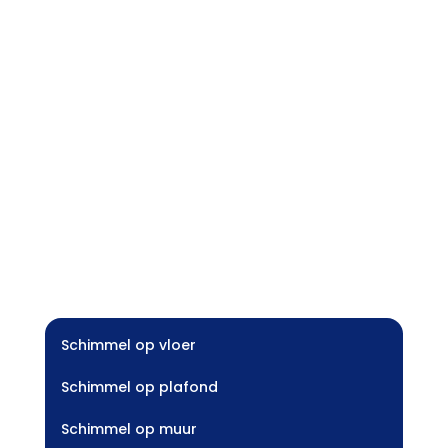
Schimmel op vloer
Schimmel op plafond
Schimmel op muur