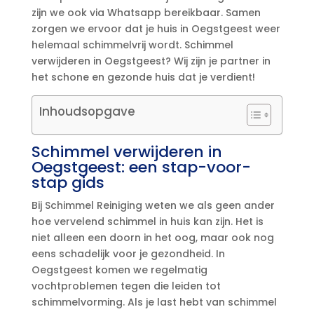
zijn we ook via Whatsapp bereikbaar.​ Samen
zorgen we ervoor dat je huis in Oegstgeest weer
helemaal schimmelvrij wordt.​ Schimmel
verwijderen in Oegstgeest? Wij zijn je partner in
het schone en gezonde huis dat je verdient!
Inhoudsopgave
Schimmel verwijderen in
Oegstgeest: een stap-voor-
stap gids
Bij Schimmel Reiniging weten we als geen ander
hoe vervelend schimmel in huis kan zijn.​ Het is
niet alleen een doorn in het oog, maar ook nog
eens schadelijk voor je gezondheid.​ In
Oegstgeest komen we regelmatig
vochtproblemen tegen die leiden tot
schimmelvorming.​ Als je last hebt van schimmel