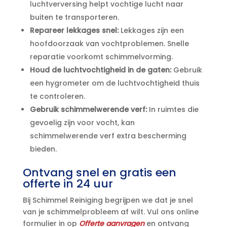
luchtverversing helpt vochtige lucht naar
buiten te transporteren.​
Repareer lekkages snel:
Lekkages zijn een
hoofdoorzaak van vochtproblemen.​ Snelle
reparatie voorkomt schimmelvorming.​
Houd de luchtvochtigheid in de gaten:
Gebruik
een hygrometer om de luchtvochtigheid thuis
te controleren.​
Gebruik schimmelwerende verf:
In ruimtes die
gevoelig zijn voor vocht, kan
schimmelwerende verf extra bescherming
bieden.​
Ontvang snel en gratis een
offerte in 24 uur
Bij Schimmel Reiniging begrijpen we dat je snel
van je schimmelprobleem af wilt.​ Vul ons online
formulier in op
Offerte aanvragen
en ontvang