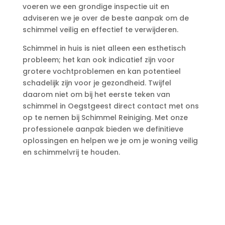
voeren we een grondige inspectie uit en
adviseren we je over de beste aanpak om de
schimmel veilig en effectief te verwijderen.​
Schimmel in huis is niet alleen een esthetisch
probleem; het kan ook indicatief zijn voor
grotere vochtproblemen en kan potentieel
schadelijk zijn voor je gezondheid.​ Twijfel
daarom niet om bij het eerste teken van
schimmel in Oegstgeest direct contact met ons
op te nemen bij Schimmel Reiniging.​ Met onze
professionele aanpak bieden we definitieve
oplossingen en helpen we je om je woning veilig
en schimmelvrij te houden.​