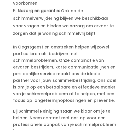
voorkomen.​
Nazorg en garantie:
Ook na de
schimmelverwijdering blijven we beschikbaar
voor vragen en bieden we nazorg om ervoor te
zorgen dat je woning schimmelvrij blijft.​
In Oegstgeest en omstreken helpen wij zowel
particulieren als bedrijven met
schimmelproblemen.​ Onze combinatie van
ervaren bestrijders, korte communicatielijnen en
persoonlijke service maakt ons de ideale
partner voor jouw schimmelbestrijding.​ Ons doel
is om je op een betaalbare en effectieve manier
van je schimmelprobleem af te helpen, met een
focus op langetermijnoplossingen en preventie.​
Bij Schimmel Reiniging staan we klaar om je te
helpen.​ Neem contact met ons op voor een
professionele aanpak van je schimmelprobleem