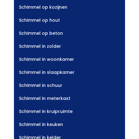
Schimmel op kozijnen
Schimmel op hout
Schimmel op beton
Schimmel in zolder
Schimmel in woonkamer
Schimmel in slaapkamer
Schimmel in schuur
Schimmel in meterkast
Schimmel in kruipruimte
Schimmel in keuken
Schimmel in kelder