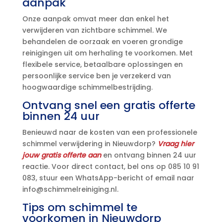
aanpak
Onze aanpak omvat meer dan enkel het
verwijderen van zichtbare schimmel.​ We
behandelen de oorzaak en voeren grondige
reinigingen uit om herhaling te voorkomen.​ Met
flexibele service, betaalbare oplossingen en
persoonlijke service ben je verzekerd van
hoogwaardige schimmelbestrijding.​
Ontvang snel een gratis offerte
binnen 24 uur
Benieuwd naar de kosten van een professionele
schimmel verwijdering in Nieuwdorp?
Vraag hier
jouw gratis offerte aan
en ontvang binnen 24 uur
reactie.​ Voor direct contact, bel ons op 085 10 91
083, stuur een WhatsApp-bericht of email naar
info@schimmelreiniging.​nl.​
Tips om schimmel te
voorkomen in Nieuwdorp