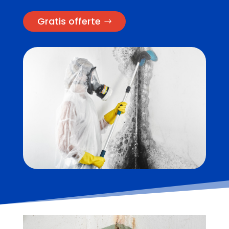
Gratis offerte