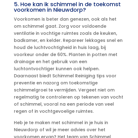
5.​ Hoe kan ik schimmel in de toekomst
voorkomen in Nieuwdorp?
Voorkomen is beter dan genezen, ook als het
om schimmel gaat.​ Zorg voor voldoende
ventilatie in vochtige ruimtes zoals de keuken,
badkamer, en kelder.​ Repareer lekkages snel en
houd de luchtvochtigheid in huis laag, bij
voorkeur onder de 60%.​ Planten in potten met
drainage en het gebruik van een
luchtontvochtiger kunnen ook helpen.​
Daarnaast biedt Schimmel Reiniging tips voor
preventie en nazorg om toekomstige
schimmelgroei te vermijden.​ Vergeet niet om
regelmatig te controleren op tekenen van vocht
of schimmel, vooral na een periode van veel
regen of in vochtgevoelige ruimtes.​
Heb je te maken met schimmel in je huis in
Nieuwdorp of wil je meer advies over het
voorkomen ervan? Het team van Schimmel