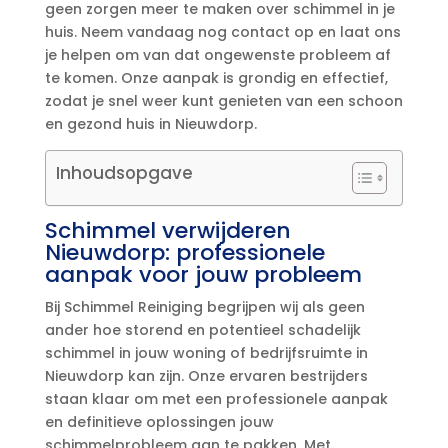
geen zorgen meer te maken over schimmel in je
huis.​ Neem vandaag nog contact op en laat ons
je helpen om van dat ongewenste probleem af
te komen.​ Onze aanpak is grondig en effectief,
zodat je snel weer kunt genieten van een schoon
en gezond huis in Nieuwdorp.​
Inhoudsopgave
Schimmel verwijderen
Nieuwdorp: professionele
aanpak voor jouw probleem
Bij Schimmel Reiniging begrijpen wij als geen
ander hoe storend en potentieel schadelijk
schimmel in jouw woning of bedrijfsruimte in
Nieuwdorp kan zijn.​ Onze ervaren bestrijders
staan klaar om met een professionele aanpak
en definitieve oplossingen jouw
schimmelprobleem aan te pakken.​ Met