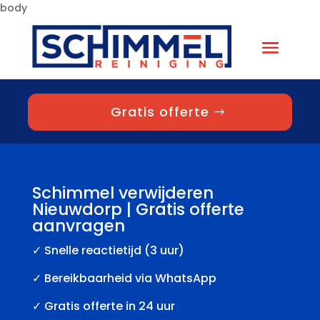
body
Gratis offerte
Schimmel verwijderen
Nieuwdorp | Gratis offerte
aanvragen
✓
Snelle reactietijd (3 uur)
✓ Bereikbaarheid via WhatsApp
✓ Gratis offerte in 24 uur