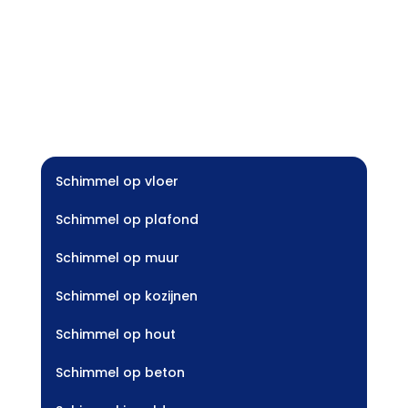
Schimmel op vloer
Schimmel op plafond
Schimmel op muur
Schimmel op kozijnen
Schimmel op hout
Schimmel op beton