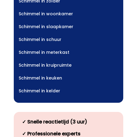
Schimmel in zolder
Schimmel in woonkamer
Schimmel in slaapkamer
Schimmel in schuur
Schimmel in meterkast
Schimmel in kruipruimte
Schimmel in keuken
Schimmel in kelder
✓
Snelle reactietijd (3 uur)
✓
Professionele experts