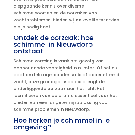
diepgaande kennis over diverse
schimmelsoorten en de oorzaken van
vochtproblemen, bieden wij de kwaliteitsservice
die je nodig hebt.​
Ontdek de oorzaak: hoe
schimmel in Nieuwdorp
ontstaat
Schimmelvorming is vaak het gevolg van
aanhoudende vochtigheid in ruimtes.​ Of het nu
gaat om lekkage, condensatie of gepenetreerd
vocht, onze grondige inspectie brengt de
onderliggende oorzaak aan het licht.​ Het
identificeren van de bron is essentieel voor het
bieden van een langetermijnoplossing voor
schimmelproblemen in Nieuwdorp.​
Hoe herken je schimmel in je
omgeving?