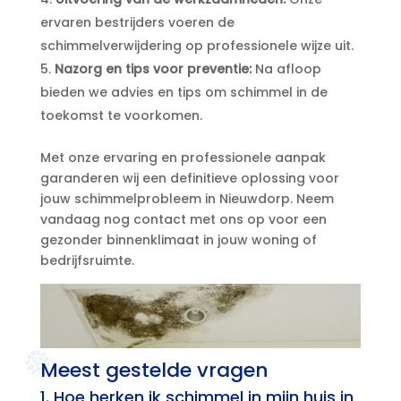
ervaren bestrijders voeren de
schimmelverwijdering op professionele wijze uit.​
Nazorg en tips voor preventie:
Na afloop
bieden we advies en tips om schimmel in de
toekomst te voorkomen.​
Met onze ervaring en professionele aanpak
garanderen wij een definitieve oplossing voor
jouw schimmelprobleem in Nieuwdorp.​ Neem
vandaag nog contact met ons op voor een
gezonder binnenklimaat in jouw woning of
bedrijfsruimte.​
Meest gestelde vragen
1.​ Hoe herken ik schimmel in mijn huis in