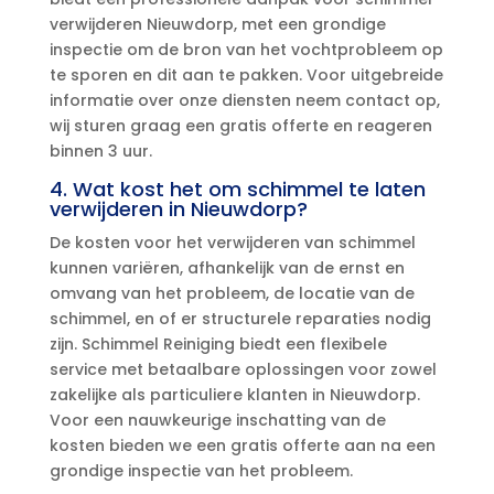
verwijderen Nieuwdorp, met een grondige
inspectie om de bron van het vochtprobleem op
te sporen en dit aan te pakken.​ Voor uitgebreide
informatie over onze diensten neem contact op,
wij sturen graag een gratis offerte en reageren
binnen 3 uur.​
4.​ Wat kost het om schimmel te laten
verwijderen in Nieuwdorp?
De kosten voor het verwijderen van schimmel
kunnen variëren, afhankelijk van de ernst en
omvang van het probleem, de locatie van de
schimmel, en of er structurele reparaties nodig
zijn.​ Schimmel Reiniging biedt een flexibele
service met betaalbare oplossingen voor zowel
zakelijke als particuliere klanten in Nieuwdorp.​
Voor een nauwkeurige inschatting van de
kosten bieden we een gratis offerte aan na een
grondige inspectie van het probleem.​