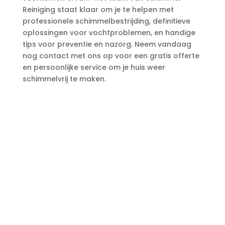
Reiniging staat klaar om je te helpen met
professionele schimmelbestrijding, definitieve
oplossingen voor vochtproblemen, en handige
tips voor preventie en nazorg.​ Neem vandaag
nog contact met ons op voor een gratis offerte
en persoonlijke service om je huis weer
schimmelvrij te maken.​