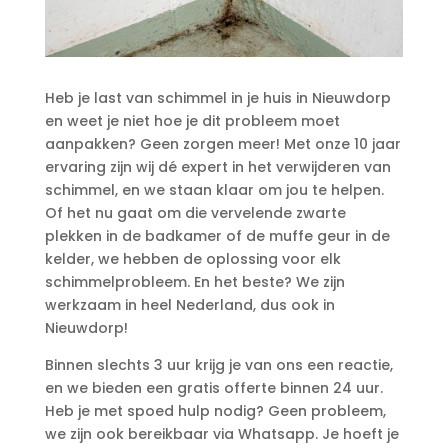
Heb je last van schimmel in je huis in Nieuwdorp
en weet je niet hoe je dit probleem moet
aanpakken? Geen zorgen meer! Met onze 10 jaar
ervaring zijn wij dé expert in het verwijderen van
schimmel, en we staan klaar om jou te helpen.​
Of het nu gaat om die vervelende zwarte
plekken in de badkamer of de muffe geur in de
kelder, we hebben de oplossing voor elk
schimmelprobleem.​ En het beste? We zijn
werkzaam in heel Nederland, dus ook in
Nieuwdorp!
Binnen slechts 3 uur krijg je van ons een reactie,
en we bieden een gratis offerte binnen 24 uur.​
Heb je met spoed hulp nodig? Geen probleem,
we zijn ook bereikbaar via Whatsapp.​ Je hoeft je