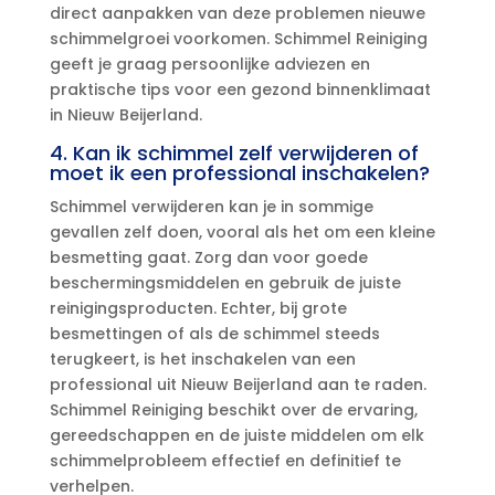
direct aanpakken van deze problemen nieuwe
schimmelgroei voorkomen.​ Schimmel Reiniging
geeft je graag persoonlijke adviezen en
praktische tips voor een gezond binnenklimaat
in Nieuw Beijerland.​
4.​ Kan ik schimmel zelf verwijderen of
moet ik een professional inschakelen?
Schimmel verwijderen kan je in sommige
gevallen zelf doen, vooral als het om een kleine
besmetting gaat.​ Zorg dan voor goede
beschermingsmiddelen en gebruik de juiste
reinigingsproducten.​ Echter, bij grote
besmettingen of als de schimmel steeds
terugkeert, is het inschakelen van een
professional uit Nieuw Beijerland aan te raden.​
Schimmel Reiniging beschikt over de ervaring,
gereedschappen en de juiste middelen om elk
schimmelprobleem effectief en definitief te
verhelpen.​