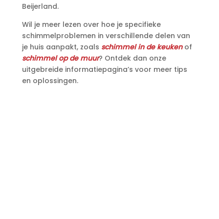
Beijerland.​
Wil je meer lezen over hoe je specifieke
schimmelproblemen in verschillende delen van
je huis aanpakt, zoals
schimmel in de keuken
of
schimmel op de muur
? Ontdek dan onze
uitgebreide informatiepagina’s voor meer tips
en oplossingen.​