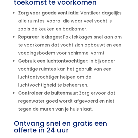
toekomst te voorkomen
Zorg voor goede ventilatie:
Ventileer dagelijks
alle ruimtes, vooral die waar veel vocht is
zoals de keuken en badkamer.​
Repareer lekkages:
Pak lekkages snel aan om
te voorkomen dat vocht zich opbouwt en een
voedingsbodem voor schimmel vormt.​
Gebruik een luchtontvochtiger:
In bijzonder
vochtige ruimtes kan het gebruik van een
luchtontvochtiger helpen om de
luchtvochtigheid te beheersen.​
Controleer de buitenmuur:
Zorg ervoor dat
regenwater goed wordt afgevoerd en niet
tegen de muren van je huis slaat.​
Ontvang snel en gratis een
offerte in 24 uur