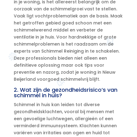
in je woning, is het allereerst belangrijk om de
oorzaak van de schimmelgroei vast te stellen.​
Vaak ligt vochtproblematiek aan de basis.​ Maak
het getroffen gebied goed schoon met een
schimmelwerend middel en verbeter de
ventilatie in je huis.​ Voor hardnekkige of grote
schimmelproblemen is het raadzaam om de
experts van Schimmel Reiniging in te schakelen.​
Deze professionals bieden niet alleen een
definitieve oplossing maar ook tips voor
preventie en nazorg, zodat je woning in Nieuw
Beijerland voorgoed schimmelvrij blijft.​
2.​ Wat zijn de gezondheidsrisico’s van
schimmel in huis?
Schimmel in huis kan leiden tot diverse
gezondheidsklachten, vooral bij mensen met
een gevoelige luchtwegen, allergieën of een
verminderd immuunsysteem.​ Klachten kunnen
variëren van irritaties aan ogen en huid tot