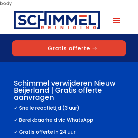
body
Gratis offerte
Schimmel verwijderen Nieuw
Beijerland | Gratis offerte
aanvragen
✓
Snelle reactietijd (3 uur)
✓ Bereikbaarheid via WhatsApp
✓ Gratis offerte in 24 uur