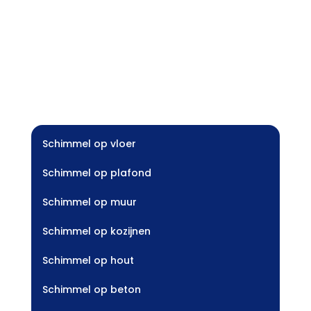
Schimmel op vloer
Schimmel op plafond
Schimmel op muur
Schimmel op kozijnen
Schimmel op hout
Schimmel op beton