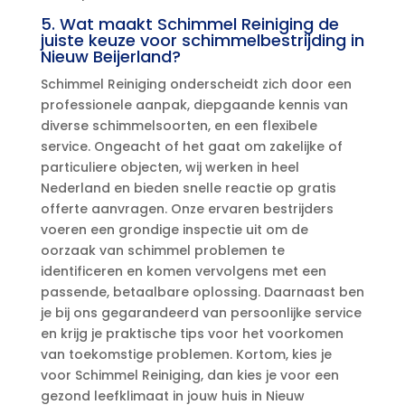
5.​ Wat maakt Schimmel Reiniging de
juiste keuze voor schimmelbestrijding in
Nieuw Beijerland?
Schimmel Reiniging onderscheidt zich door een
professionele aanpak, diepgaande kennis van
diverse schimmelsoorten, en een flexibele
service.​ Ongeacht of het gaat om zakelijke of
particuliere objecten, wij werken in heel
Nederland en bieden snelle reactie op gratis
offerte aanvragen.​ Onze ervaren bestrijders
voeren een grondige inspectie uit om de
oorzaak van schimmel problemen te
identificeren en komen vervolgens met een
passende, betaalbare oplossing.​ Daarnaast ben
je bij ons gegarandeerd van persoonlijke service
en krijg je praktische tips voor het voorkomen
van toekomstige problemen.​ Kortom, kies je
voor Schimmel Reiniging, dan kies je voor een
gezond leefklimaat in jouw huis in Nieuw