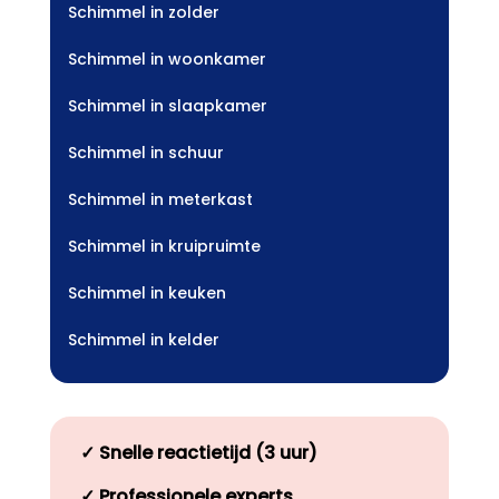
Schimmel in zolder
Schimmel in woonkamer
Schimmel in slaapkamer
Schimmel in schuur
Schimmel in meterkast
Schimmel in kruipruimte
Schimmel in keuken
Schimmel in kelder
✓
Snelle reactietijd (3 uur)
✓
Professionele experts