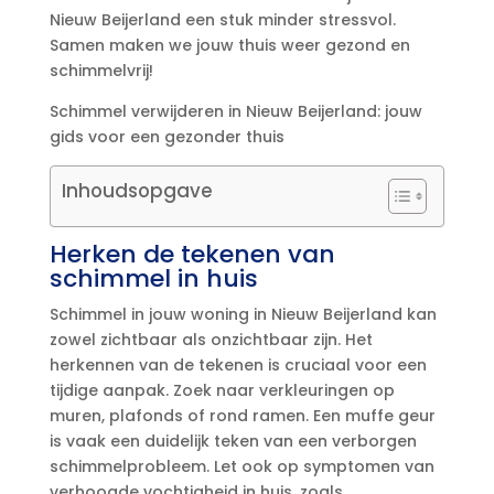
Nieuw Beijerland een stuk minder stressvol.​
Samen maken we jouw thuis weer gezond en
schimmelvrij!
Schimmel verwijderen in Nieuw Beijerland: jouw
gids voor een gezonder thuis
Inhoudsopgave
Herken de tekenen van
schimmel in huis
Schimmel in jouw woning in Nieuw Beijerland kan
zowel zichtbaar als onzichtbaar zijn.​ Het
herkennen van de tekenen is cruciaal voor een
tijdige aanpak.​ Zoek naar verkleuringen op
muren, plafonds of rond ramen.​ Een muffe geur
is vaak een duidelijk teken van een verborgen
schimmelprobleem.​ Let ook op symptomen van
verhoogde vochtigheid in huis, zoals