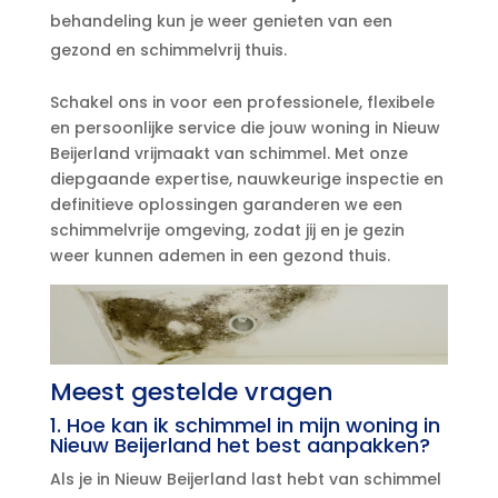
behandeling kun je weer genieten van een
gezond en schimmelvrij thuis.​
Schakel ons in voor een professionele, flexibele
en persoonlijke service die jouw woning in Nieuw
Beijerland vrijmaakt van schimmel.​ Met onze
diepgaande expertise, nauwkeurige inspectie en
definitieve oplossingen garanderen we een
schimmelvrije omgeving, zodat jij en je gezin
weer kunnen ademen in een gezond thuis.​
Meest gestelde vragen
1.​ Hoe kan ik schimmel in mijn woning in
Nieuw Beijerland het best aanpakken?
Als je in Nieuw Beijerland last hebt van schimmel