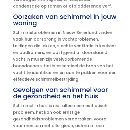
condensatie op ramen of afbladderende verf.​
Oorzaken van schimmel in jouw
woning
Schimmelproblemen in Nieuw Beijerland vinden
vaak hun oorsprong in vochtproblemen.​
Leidingen die lekken, slechte ventilatie in keukens
en badkamers, en opstijgend of doorslaand
vocht in muren zijn veelvoorkomende
boosdoeners.​ Het is essentieel de bron van het
vocht te identificeren en aan te pakken voor een
effectieve schimmelbestrijding.​
Gevolgen van schimmel voor
de gezondheid en het huis
Schimmel in huis is niet alleen een esthetisch
probleem, het kan ook ernstige
gezondheidsproblemen veroorzaken, vooral
voor mensen met allergieën, astma of een