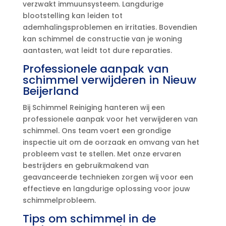
verzwakt immuunsysteem.​ Langdurige
blootstelling kan leiden tot
ademhalingsproblemen en irritaties.​ Bovendien
kan schimmel de constructie van je woning
aantasten, wat leidt tot dure reparaties.​
Professionele aanpak van
schimmel verwijderen in Nieuw
Beijerland
Bij Schimmel Reiniging hanteren wij een
professionele aanpak voor het verwijderen van
schimmel.​ Ons team voert een grondige
inspectie uit om de oorzaak en omvang van het
probleem vast te stellen.​ Met onze ervaren
bestrijders en gebruikmakend van
geavanceerde technieken zorgen wij voor een
effectieve en langdurige oplossing voor jouw
schimmelprobleem.​
Tips om schimmel in de