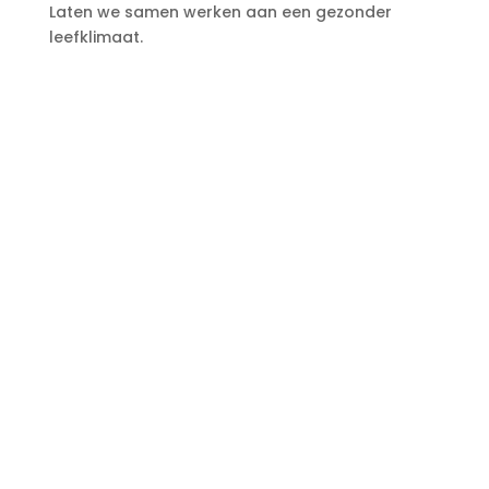
Laten we samen werken aan een gezonder
leefklimaat.​