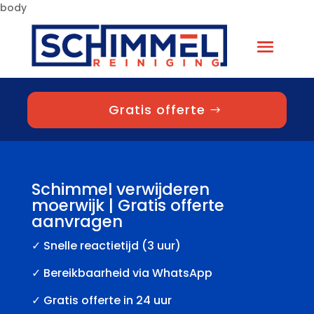
body
Gratis offerte
Schimmel verwijderen
moerwijk | Gratis offerte
aanvragen
✓
Snelle reactietijd (3 uur)
✓ Bereikbaarheid via WhatsApp
✓ Gratis offerte in 24 uur