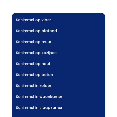
Schimmel op vloer
Schimmel op plafond
Schimmel op muur
Schimmel op kozijnen
Schimmel op hout
Schimmel op beton
Schimmel in zolder
Schimmel in woonkamer
Schimmel in slaapkamer