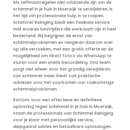
Als zelfmaatregelen niet voldoende zijn om de
schimmel in je huis in Moerwijk te verwijderen, is
het tijd om professionele hulp in te roepen.​
Schimmel Reiniging biedt een flexibele service
met ervaren bestrijders die werkzaam zijn in heel
Nederland.​ Wij begrijpen de ernst van
schimmelproblemen en reageren daarom snel
op alle verzoeken, met een gratis offerte en de
mogelijkheid om direct foto’s via WhatsApp te
sturen voor een snelle beoordeling.​ Ons team
zorgt niet alleen voor het grondig verwijderen
van schimmel maar biedt ook praktische
adviezen voor het voorkomen van toekomstige
schimmelproblemen.​
Kortom, voor een effectieve en definitieve
oplossing tegen schimmel in je huis in Moerwijk,
staan de professionals van Schimmel Reiniging
voor je klaar met persoonlijke service,
diepgaand advies en betaalbare oplossingen.​