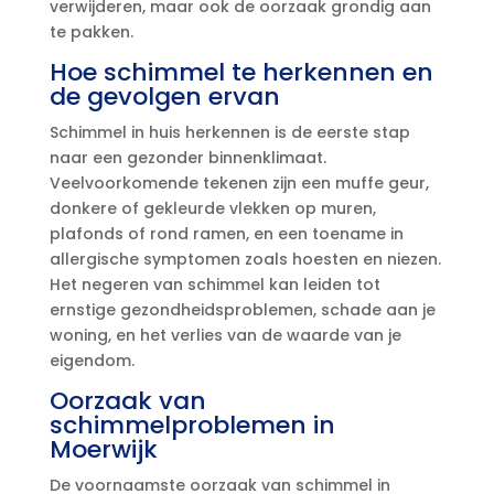
verwijderen, maar ook de oorzaak grondig aan
te pakken.​
Hoe schimmel te herkennen en
de gevolgen ervan
Schimmel in huis herkennen is de eerste stap
naar een gezonder binnenklimaat.​
Veelvoorkomende tekenen zijn een muffe geur,
donkere of gekleurde vlekken op muren,
plafonds of rond ramen, en een toename in
allergische symptomen zoals hoesten en niezen.​
Het negeren van schimmel kan leiden tot
ernstige gezondheidsproblemen, schade aan je
woning, en het verlies van de waarde van je
eigendom.​
Oorzaak van
schimmelproblemen in
Moerwijk
De voornaamste oorzaak van schimmel in