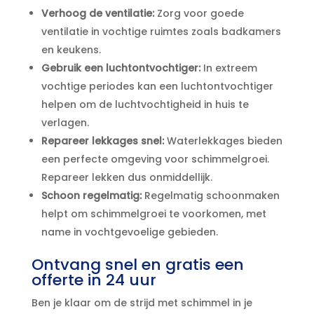
Verhoog de ventilatie:
Zorg voor goede
ventilatie in vochtige ruimtes zoals badkamers
en keukens.​
Gebruik een luchtontvochtiger:
In extreem
vochtige periodes kan een luchtontvochtiger
helpen om de luchtvochtigheid in huis te
verlagen.​
Repareer lekkages snel:
Waterlekkages bieden
een perfecte omgeving voor schimmelgroei.​
Repareer lekken dus onmiddellijk.​
Schoon regelmatig:
Regelmatig schoonmaken
helpt om schimmelgroei te voorkomen, met
name in vochtgevoelige gebieden.​
Ontvang snel en gratis een
offerte in 24 uur
Ben je klaar om de strijd met schimmel in je