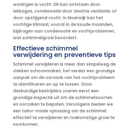
woningen is vocht.​ Dit kan ontstaan door
lekkages, condensatie door slechte ventilatie, of
door opstijgend vocht.​ In Moerwijk kan het
vochtige klimaat, vooral in de koude maanden,
bijdragen aan condensatie en vochtproblemen,
wat schimmelgroei bevordert.​
Effectieve schimmel
verwijdering en preventieve tips
Schimmel verwijderen is meer dan simpelweg de
vlekken schoonmaken; het vereist een grondige
aanpak om de oorzaak van het vochtprobleem
te identificeren en op te lossen.​ Onze
deskundige bestrijders voeren eerst een
grondige inspectie uit om de schimmelsoorten
en oorzaken te bepalen.​ Vervolgens bieden we
een tailor-made oplossing om de schimmel
effectief te verwijderen en toekomstige groei te
voorkomen.​