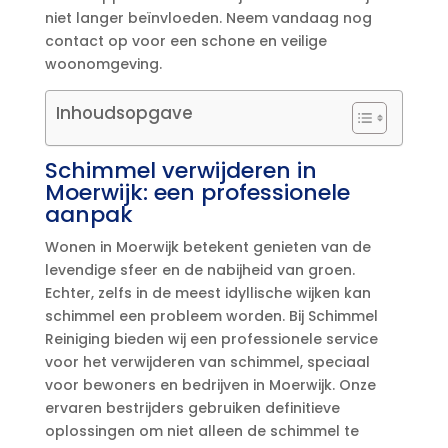
niet langer beïnvloeden.​ Neem vandaag nog
contact op voor een schone en veilige
woonomgeving.​
Inhoudsopgave
Schimmel verwijderen in
Moerwijk: een professionele
aanpak
Wonen in Moerwijk betekent genieten van de
levendige sfeer en de nabijheid van groen.​
Echter, zelfs in de meest idyllische wijken kan
schimmel een probleem worden.​ Bij Schimmel
Reiniging bieden wij een professionele service
voor het verwijderen van schimmel, speciaal
voor bewoners en bedrijven in Moerwijk.​ Onze
ervaren bestrijders gebruiken definitieve
oplossingen om niet alleen de schimmel te