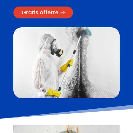
Gratis offerte