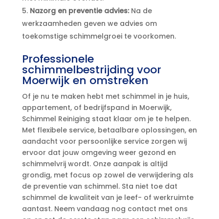
Nazorg en preventie advies:
Na de
werkzaamheden geven we advies om
toekomstige schimmelgroei te voorkomen.​
Professionele
schimmelbestrijding voor
Moerwijk en omstreken
Of je nu te maken hebt met schimmel in je huis,
appartement, of bedrijfspand in Moerwijk,
Schimmel Reiniging staat klaar om je te helpen.​
Met flexibele service, betaalbare oplossingen, en
aandacht voor persoonlijke service zorgen wij
ervoor dat jouw omgeving weer gezond en
schimmelvrij wordt.​ Onze aanpak is altijd
grondig, met focus op zowel de verwijdering als
de preventie van schimmel.​ Sta niet toe dat
schimmel de kwaliteit van je leef- of werkruimte
aantast.​ Neem vandaag nog contact met ons