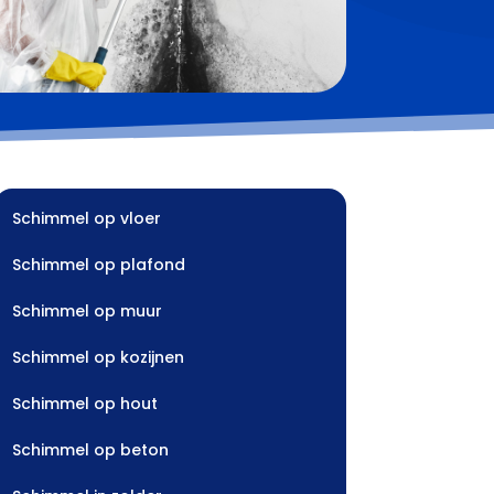
Schimmel op vloer
Schimmel op plafond
Schimmel op muur
Schimmel op kozijnen
Schimmel op hout
Schimmel op beton