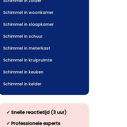
Schimmel in zolder
Schimmel in woonkamer
Schimmel in slaapkamer
Schimmel in schuur
Schimmel in meterkast
Schimmel in kruipruimte
Schimmel in keuken
Schimmel in kelder
✓
Snelle reactietijd (3 uur)
✓
Professionele experts