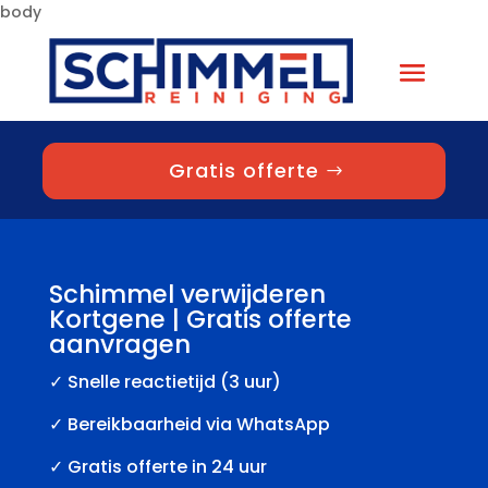
body
Gratis offerte
Schimmel verwijderen
Kortgene | Gratis offerte
aanvragen
✓
Snelle reactietijd (3 uur)
✓ Bereikbaarheid via WhatsApp
✓ Gratis offerte in 24 uur