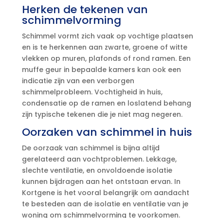
Herken de tekenen van
schimmelvorming
Schimmel vormt zich vaak op vochtige plaatsen
en is te herkennen aan zwarte, groene of witte
vlekken op muren, plafonds of rond ramen.​ Een
muffe geur in bepaalde kamers kan ook een
indicatie zijn van een verborgen
schimmelprobleem.​ Vochtigheid in huis,
condensatie op de ramen en loslatend behang
zijn typische tekenen die je niet mag negeren.​
Oorzaken van schimmel in huis
De oorzaak van schimmel is bijna altijd
gerelateerd aan vochtproblemen.​ Lekkage,
slechte ventilatie, en onvoldoende isolatie
kunnen bijdragen aan het ontstaan ervan.​ In
Kortgene is het vooral belangrijk om aandacht
te besteden aan de isolatie en ventilatie van je
woning om schimmelvorming te voorkomen.​