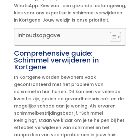
WhatsApp.​ Kies voor een gezonde leefomgeving,
kies voor ons expertise in schimmel verwijderen
in Kortgene.​ Jouw welzijn is onze prioriteit.​
Inhoudsopgave
Comprehensive guide:
Schimmel verwijderen in
Kortgene
In Kortgene worden bewoners vaak
geconfronteerd met het probleem van
schimmel in hun huizen.​ Dit kan een vervelende
kwestie zijn, gezien de gezondheidsrisico’s en de
mogelijke schade aan je woning.​ Als ervaren
schimmelbestrijdingsbedrijf, “Schimmel
Reiniging”, staan we klaar om je te helpen bij het
effectief verwijderen van schimmel en het
aanpakken van vochtproblemen in jouw huis.​