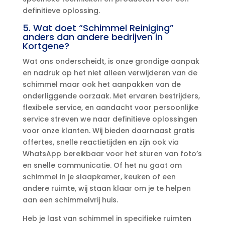
definitieve oplossing.​
5.​ Wat doet “Schimmel Reiniging”
anders dan andere bedrijven in
Kortgene?
Wat ons onderscheidt, is onze grondige aanpak
en nadruk op het niet alleen verwijderen van de
schimmel maar ook het aanpakken van de
onderliggende oorzaak.​ Met ervaren bestrijders,
flexibele service, en aandacht voor persoonlijke
service streven we naar definitieve oplossingen
voor onze klanten.​ Wij bieden daarnaast gratis
offertes, snelle reactietijden en zijn ook via
WhatsApp bereikbaar voor het sturen van foto’s
en snelle communicatie.​ Of het nu gaat om
schimmel in je slaapkamer, keuken of een
andere ruimte, wij staan klaar om je te helpen
aan een schimmelvrij huis.​
Heb je last van schimmel in specifieke ruimten