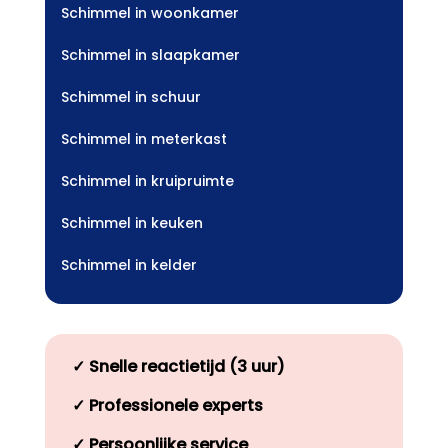
Schimmel in woonkamer
Schimmel in slaapkamer
Schimmel in schuur
Schimmel in meterkast
Schimmel in kruipruimte
Schimmel in keuken
Schimmel in kelder
✓
Snelle reactietijd (3 uur)
✓
Professionele experts
✓
Persoonlijke service