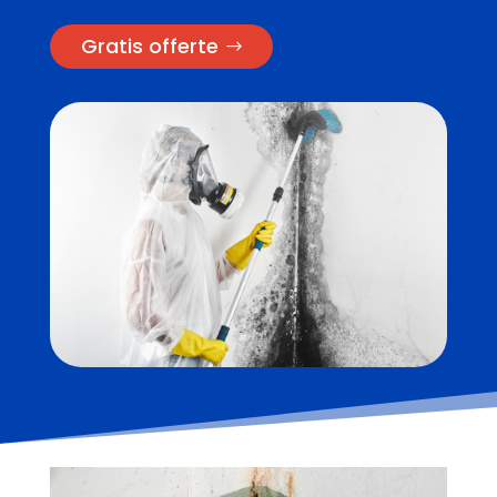
Gratis offerte