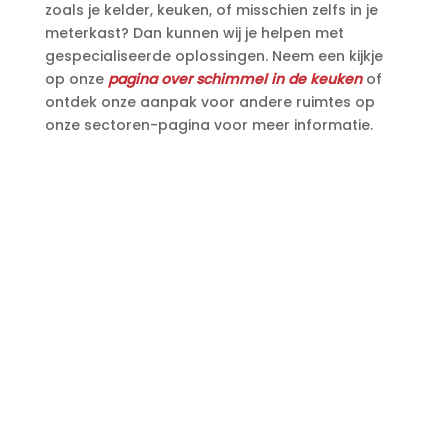
zoals je kelder, keuken, of misschien zelfs in je
meterkast? Dan kunnen wij je helpen met
gespecialiseerde oplossingen.​ Neem een kijkje
op onze
pagina over schimmel in de keuken
of
ontdek onze aanpak voor andere ruimtes op
onze sectoren-pagina voor meer informatie.​