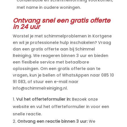
met name in oudere woningen.​
Ontvang snel een gratis offerte
in 24 uur
Worstel je met schimmelproblemen in Kortgene
en wil je professionele hulp inschakelen? Vraag
dan een gratis offerte aan bij Schimmel
Reiniging.​ We reageren binnen 3 uur en bieden
een flexibele service met betaalbare
oplossingen.​ Om een gratis offerte aan te
vragen, kun je bellen of WhatsAppen naar 085 10
91 083, of stuur een e-mail naar
info@schimmelreiniging.​nl.​
Vul het offerteformulier in:
Bezoek onze
website en vul het offerteformulier in voor een
snelle reactie.​
Ontvang een reactie binnen 3 uur:
We