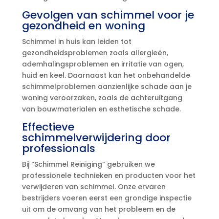
Gevolgen van schimmel voor je
gezondheid en woning
Schimmel in huis kan leiden tot
gezondheidsproblemen zoals allergieën,
ademhalingsproblemen en irritatie van ogen,
huid en keel.​ Daarnaast kan het onbehandelde
schimmelproblemen aanzienlijke schade aan je
woning veroorzaken, zoals de achteruitgang
van bouwmaterialen en esthetische schade.​
Effectieve
schimmelverwijdering door
professionals
Bij “Schimmel Reiniging” gebruiken we
professionele technieken en producten voor het
verwijderen van schimmel.​ Onze ervaren
bestrijders voeren eerst een grondige inspectie
uit om de omvang van het probleem en de