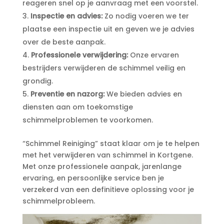
reageren snel op je aanvraag met een voorstel.​
Inspectie en advies:
Zo nodig voeren we ter
plaatse een inspectie uit en geven we je advies
over de beste aanpak.​
Professionele verwijdering:
Onze ervaren
bestrijders verwijderen de schimmel veilig en
grondig.​
Preventie en nazorg:
We bieden advies en
diensten aan om toekomstige
schimmelproblemen te voorkomen.​
“Schimmel Reiniging” staat klaar om je te helpen
met het verwijderen van schimmel in Kortgene.​
Met onze professionele aanpak, jarenlange
ervaring, en persoonlijke service ben je
verzekerd van een definitieve oplossing voor je
schimmelprobleem.​