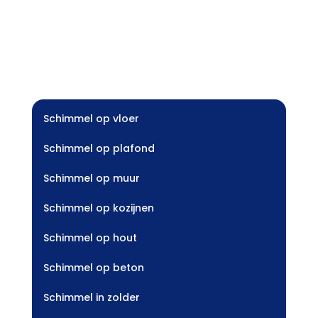
Schimmel op vloer
Schimmel op plafond
Schimmel op muur
Schimmel op kozijnen
Schimmel op hout
Schimmel op beton
Schimmel in zolder