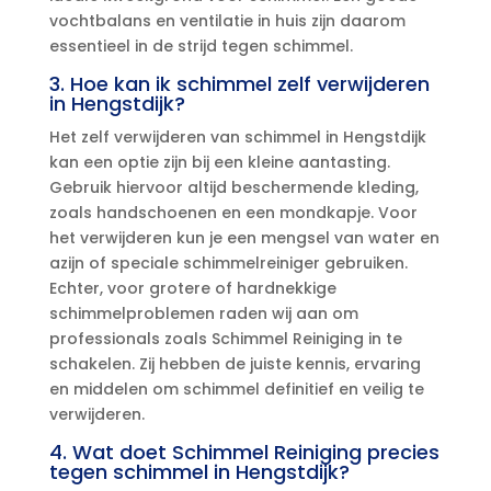
vochtbalans en ventilatie in huis zijn daarom
essentieel in de strijd tegen schimmel.​
3.​ Hoe kan ik schimmel zelf verwijderen
in Hengstdijk?
Het zelf verwijderen van schimmel in Hengstdijk
kan een optie zijn bij een kleine aantasting.​
Gebruik hiervoor altijd beschermende kleding,
zoals handschoenen en een mondkapje.​ Voor
het verwijderen kun je een mengsel van water en
azijn of speciale schimmelreiniger gebruiken.​
Echter, voor grotere of hardnekkige
schimmelproblemen raden wij aan om
professionals zoals Schimmel Reiniging in te
schakelen.​ Zij hebben de juiste kennis, ervaring
en middelen om schimmel definitief en veilig te
verwijderen.​
4.​ Wat doet Schimmel Reiniging precies
tegen schimmel in Hengstdijk?