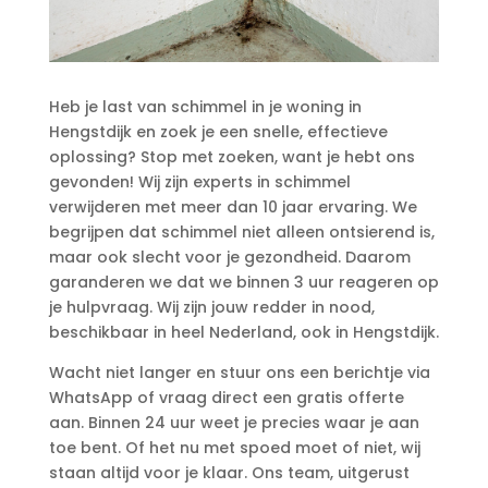
Heb je last van schimmel in je woning in
Hengstdijk en zoek je een snelle, effectieve
oplossing? Stop met zoeken, want je hebt ons
gevonden! Wij zijn experts in schimmel
verwijderen met meer dan 10 jaar ervaring.​ We
begrijpen dat schimmel niet alleen ontsierend is,
maar ook slecht voor je gezondheid.​ Daarom
garanderen we dat we binnen 3 uur reageren op
je hulpvraag.​ Wij zijn jouw redder in nood,
beschikbaar in heel Nederland, ook in Hengstdijk.​
Wacht niet langer en stuur ons een berichtje via
WhatsApp of vraag direct een gratis offerte
aan.​ Binnen 24 uur weet je precies waar je aan
toe bent.​ Of het nu met spoed moet of niet, wij
staan altijd voor je klaar.​ Ons team, uitgerust