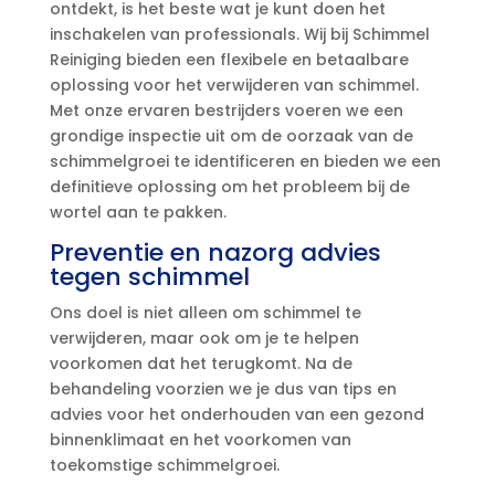
ontdekt, is het beste wat je kunt doen het
inschakelen van professionals.​ Wij bij Schimmel
Reiniging bieden een flexibele en betaalbare
oplossing voor het verwijderen van schimmel.​
Met onze ervaren bestrijders voeren we een
grondige inspectie uit om de oorzaak van de
schimmelgroei te identificeren en bieden we een
definitieve oplossing om het probleem bij de
wortel aan te pakken.​
Preventie en nazorg advies
tegen schimmel
Ons doel is niet alleen om schimmel te
verwijderen, maar ook om je te helpen
voorkomen dat het terugkomt.​ Na de
behandeling voorzien we je dus van tips en
advies voor het onderhouden van een gezond
binnenklimaat en het voorkomen van
toekomstige schimmelgroei.​