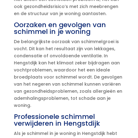
ook gezondheidsrisico’s met zich meebrengen
en de structuur van je woning aantasten.​
Oorzaken en gevolgen van
schimmel in je woning
De belangrijkste oorzaak van schimmelgroei is
vocht.​ Dit kan het resultaat zijn van lekkages,
condensatie of onvoldoende ventilatie.​ In
Hengstdijk kan het klimaat zeker bijdragen aan
vochtproblemen, waardoor het een ideale
broedplaats voor schimmel wordt.​ De gevolgen
van het negeren van schimmel kunnen variëren
van gezondheidsproblemen, zoals allergieën en
ademhalingsproblemen, tot schade aan je
woning.​
Professionele schimmel
verwijderen in Hengstdijk
Als je schimmel in je woning in Hengstdijk hebt