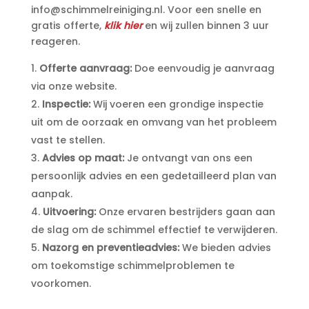
info@schimmelreiniging.​nl.​ Voor een snelle en
gratis offerte,
klik hier
en wij zullen binnen 3 uur
reageren.​
Offerte aanvraag:
Doe eenvoudig je aanvraag
via onze website.​
Inspectie:
Wij voeren een grondige inspectie
uit om de oorzaak en omvang van het probleem
vast te stellen.​
Advies op maat:
Je ontvangt van ons een
persoonlijk advies en een gedetailleerd plan van
aanpak.​
Uitvoering:
Onze ervaren bestrijders gaan aan
de slag om de schimmel effectief te verwijderen.​
Nazorg en preventieadvies:
We bieden advies
om toekomstige schimmelproblemen te
voorkomen.​