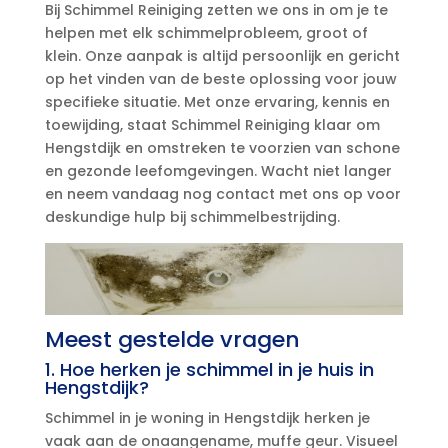
Bij Schimmel Reiniging zetten we ons in om je te
helpen met elk schimmelprobleem, groot of
klein.​ Onze aanpak is altijd persoonlijk en gericht
op het vinden van de beste oplossing voor jouw
specifieke situatie.​ Met onze ervaring, kennis en
toewijding, staat Schimmel Reiniging klaar om
Hengstdijk en omstreken te voorzien van schone
en gezonde leefomgevingen.​ Wacht niet langer
en neem vandaag nog contact met ons op voor
deskundige hulp bij schimmelbestrijding.​
Meest gestelde vragen
1.​ Hoe herken je schimmel in je huis in
Hengstdijk?
Schimmel in je woning in Hengstdijk herken je
vaak aan de onaangename, muffe geur.​ Visueel