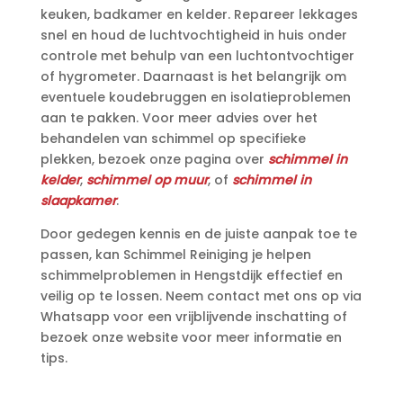
keuken, badkamer en kelder.​ Repareer lekkages
snel en houd de luchtvochtigheid in huis onder
controle met behulp van een luchtontvochtiger
of hygrometer.​ Daarnaast is het belangrijk om
eventuele koudebruggen en isolatieproblemen
aan te pakken.​ Voor meer advies over het
behandelen van schimmel op specifieke
plekken, bezoek onze pagina over
schimmel in
kelder
,
schimmel op muur
, of
schimmel in
slaapkamer
.​
Door gedegen kennis en de juiste aanpak toe te
passen, kan Schimmel Reiniging je helpen
schimmelproblemen in Hengstdijk effectief en
veilig op te lossen.​ Neem contact met ons op via
Whatsapp voor een vrijblijvende inschatting of
bezoek onze website voor meer informatie en
tips.​