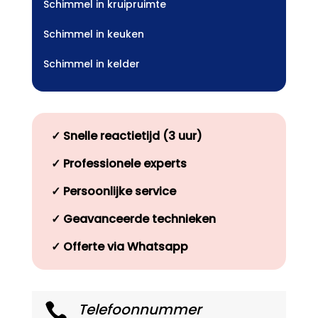
Schimmel in kruipruimte
Schimmel in keuken
Schimmel in kelder
✓
Snelle reactietijd (3 uur)
✓
Professionele experts
✓
Persoonlijke service
✓
Geavanceerde technieken
✓
Offerte via Whatsapp
Telefoonnummer
