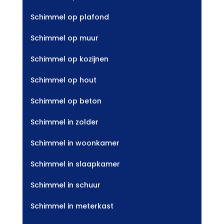
Schimmel op plafond
Schimmel op muur
Schimmel op kozijnen
Schimmel op hout
Schimmel op beton
Schimmel in zolder
Schimmel in woonkamer
Schimmel in slaapkamer
Schimmel in schuur
Schimmel in meterkast