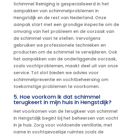
Schimmel Reiniging is gespecialiseerd in het
aanpakken van schimmelproblemen in
Hengstdijk en de rest van Nederland.​ Onze
aanpak start met een grondige inspectie om de
omvang van het probleem en de oorzaak van
de schimmel vast te stellen.​ Vervolgens
gebruiken we professionele technieken en
producten om de schimmel te verwijderen.​ Ook
het aanpakken van de onderliggende oorzaak,
zoals vochtproblemen, maakt deel uit van onze
service.​ Tot slot bieden we advies voor
schimmelpreventie en vochtbeheersing om
toekomstige problemen te voorkomen.​
5.​ Hoe voorkom ik dat schimmel
terugkeert in mijn huis in Hengstdijk?
Het voorkomen van de terugkeer van schimmel
in Hengstdijk begint bij het beheersen van vocht
in je huis.​ Zorg voor voldoende ventilatie, met
name in vochtgevoelige ruimtes zoals de