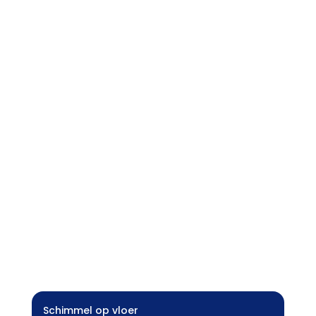
Schimmel op vloer