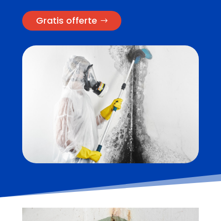
Gratis offerte