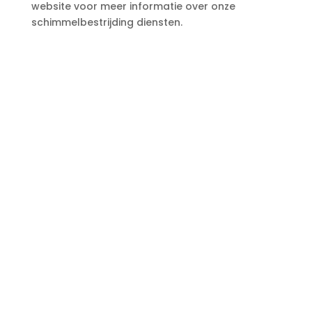
website voor meer informatie over onze
schimmelbestrijding diensten.​