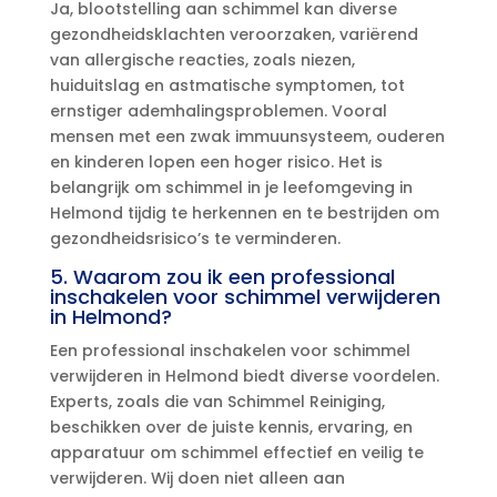
Ja, blootstelling aan schimmel kan diverse
gezondheidsklachten veroorzaken, variërend
van allergische reacties, zoals niezen,
huiduitslag en astmatische symptomen, tot
ernstiger ademhalingsproblemen.​ Vooral
mensen met een zwak immuunsysteem, ouderen
en kinderen lopen een hoger risico.​ Het is
belangrijk om schimmel in je leefomgeving in
Helmond tijdig te herkennen en te bestrijden om
gezondheidsrisico’s te verminderen.​
5.​ Waarom zou ik een professional
inschakelen voor schimmel verwijderen
in Helmond?
Een professional inschakelen voor schimmel
verwijderen in Helmond biedt diverse voordelen.​
Experts, zoals die van Schimmel Reiniging,
beschikken over de juiste kennis, ervaring, en
apparatuur om schimmel effectief en veilig te
verwijderen.​ Wij doen niet alleen aan