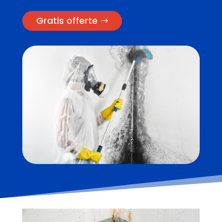
Gratis offerte