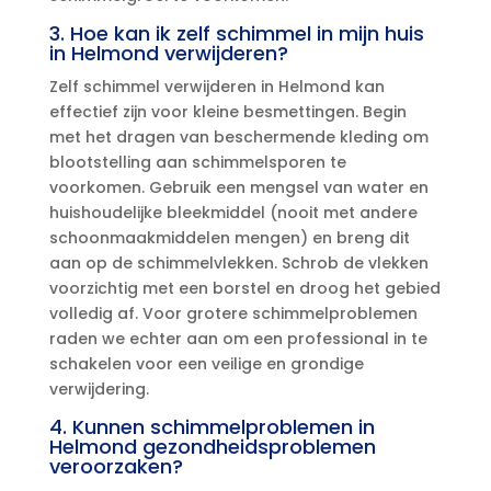
3.​ Hoe kan ik zelf schimmel in mijn huis
in Helmond verwijderen?
Zelf schimmel verwijderen in Helmond kan
effectief zijn voor kleine besmettingen.​ Begin
met het dragen van beschermende kleding om
blootstelling aan schimmelsporen te
voorkomen.​ Gebruik een mengsel van water en
huishoudelijke bleekmiddel (nooit met andere
schoonmaakmiddelen mengen) en breng dit
aan op de schimmelvlekken.​ Schrob de vlekken
voorzichtig met een borstel en droog het gebied
volledig af.​ Voor grotere schimmelproblemen
raden we echter aan om een professional in te
schakelen voor een veilige en grondige
verwijdering.​
4.​ Kunnen schimmelproblemen in
Helmond gezondheidsproblemen
veroorzaken?