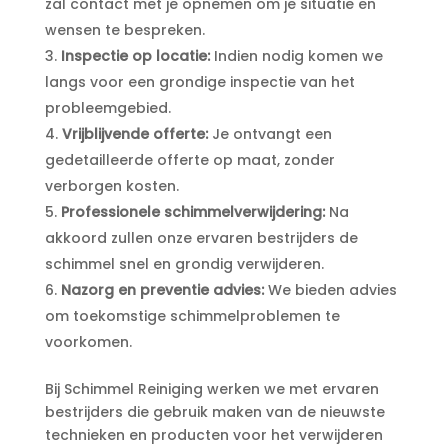
zal contact met je opnemen om je situatie en
wensen te bespreken.​
Inspectie op locatie:
Indien nodig komen we
langs voor een grondige inspectie van het
probleemgebied.​
Vrijblijvende offerte:
Je ontvangt een
gedetailleerde offerte op maat, zonder
verborgen kosten.​
Professionele schimmelverwijdering:
Na
akkoord zullen onze ervaren bestrijders de
schimmel snel en grondig verwijderen.​
Nazorg en preventie advies:
We bieden advies
om toekomstige schimmelproblemen te
voorkomen.​
Bij Schimmel Reiniging werken we met ervaren
bestrijders die gebruik maken van de nieuwste
technieken en producten voor het verwijderen