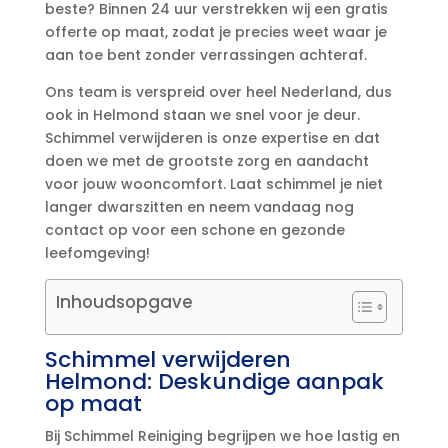
beste? Binnen 24 uur verstrekken wij een gratis
offerte op maat, zodat je precies weet waar je
aan toe bent zonder verrassingen achteraf.​
Ons team is verspreid over heel Nederland, dus
ook in Helmond staan we snel voor je deur.​
Schimmel verwijderen is onze expertise en dat
doen we met de grootste zorg en aandacht
voor jouw wooncomfort.​ Laat schimmel je niet
langer dwarszitten en neem vandaag nog
contact op voor een schone en gezonde
leefomgeving!
Inhoudsopgave
Schimmel verwijderen
Helmond: Deskundige aanpak
op maat
Bij Schimmel Reiniging begrijpen we hoe lastig en