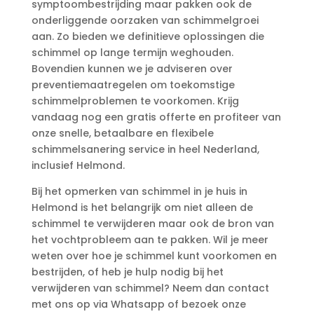
symptoombestrijding maar pakken ook de
onderliggende oorzaken van schimmelgroei
aan.​ Zo bieden we definitieve oplossingen die
schimmel op lange termijn weghouden.​
Bovendien kunnen we je adviseren over
preventiemaatregelen om toekomstige
schimmelproblemen te voorkomen.​ Krijg
vandaag nog een gratis offerte en profiteer van
onze snelle, betaalbare en flexibele
schimmelsanering service in heel Nederland,
inclusief Helmond.​
Bij het opmerken van schimmel in je huis in
Helmond is het belangrijk om niet alleen de
schimmel te verwijderen maar ook de bron van
het vochtprobleem aan te pakken.​ Wil je meer
weten over hoe je schimmel kunt voorkomen en
bestrijden, of heb je hulp nodig bij het
verwijderen van schimmel? Neem dan contact
met ons op via Whatsapp of bezoek onze