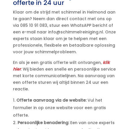
offerte in 24 uur
Klaar om de strijd met schimmel in Helmond aan
te gaan? Neem dan direct contact met ons op
via 085 10 91 083, stuur een WhatsAPP bericht of
een e-mail naar info@schimmelreiniging.​nl.​ Onze
experts staan klaar om je te helpen met een
professionele, flexibele en betaalbare oplossing
voor jouw schimmelprobleem.​
En als je een gratis offerte wilt ontvangen,
klik
hier
.​ Wij bieden een snelle en persoonlijke service
met korte communicatielijnen.​ Na aanvraag van
een offerte sturen wij altijd binnen 24 uur een
reactie.​
Offerte aanvraag via de website:
Vul het
formulier in op onze website voor een gratis
offerte.​
Persoonlijke benadering:
Een van onze experts