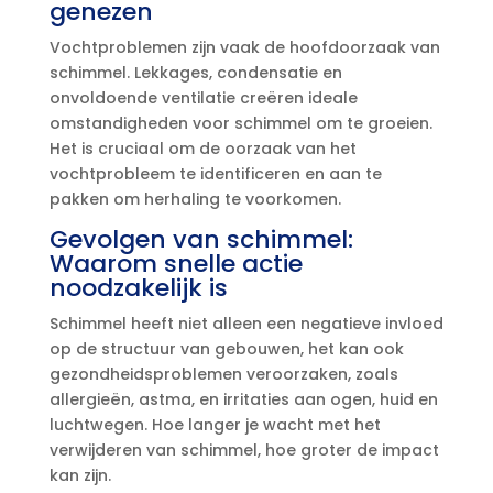
genezen
Vochtproblemen zijn vaak de hoofdoorzaak van
schimmel.​ Lekkages, condensatie en
onvoldoende ventilatie creëren ideale
omstandigheden voor schimmel om te groeien.​
Het is cruciaal om de oorzaak van het
vochtprobleem te identificeren en aan te
pakken om herhaling te voorkomen.​
Gevolgen van schimmel:
Waarom snelle actie
noodzakelijk is
Schimmel heeft niet alleen een negatieve invloed
op de structuur van gebouwen, het kan ook
gezondheidsproblemen veroorzaken, zoals
allergieën, astma, en irritaties aan ogen, huid en
luchtwegen.​ Hoe langer je wacht met het
verwijderen van schimmel, hoe groter de impact
kan zijn.​