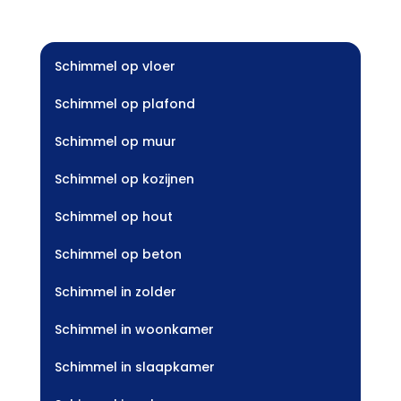
Schimmel op vloer
Schimmel op plafond
Schimmel op muur
Schimmel op kozijnen
Schimmel op hout
Schimmel op beton
Schimmel in zolder
Schimmel in woonkamer
Schimmel in slaapkamer