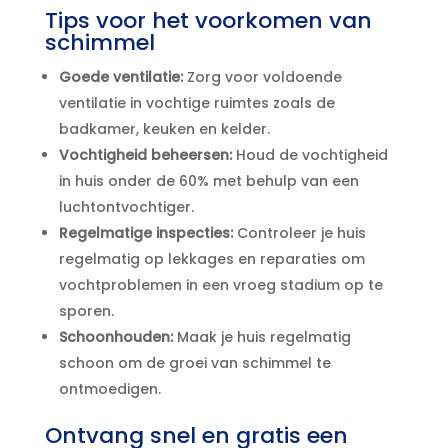
Tips voor het voorkomen van
schimmel
Goede ventilatie:
Zorg voor voldoende
ventilatie in vochtige ruimtes zoals de
badkamer, keuken en kelder.​
Vochtigheid beheersen:
Houd de vochtigheid
in huis onder de 60% met behulp van een
luchtontvochtiger.​
Regelmatige inspecties:
Controleer je huis
regelmatig op lekkages en reparaties om
vochtproblemen in een vroeg stadium op te
sporen.​
Schoonhouden:
Maak je huis regelmatig
schoon om de groei van schimmel te
ontmoedigen.​
Ontvang snel en gratis een