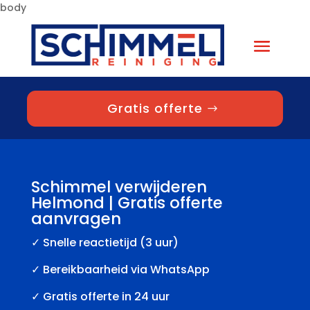
body
Gratis offerte
Schimmel verwijderen
Helmond | Gratis offerte
aanvragen
✓
Snelle reactietijd (3 uur)
✓ Bereikbaarheid via WhatsApp
✓ Gratis offerte in 24 uur