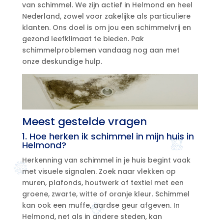
van schimmel.​ We zijn actief in Helmond en heel
Nederland, zowel voor zakelijke als particuliere
klanten.​ Ons doel is om jou een schimmelvrij en
gezond leefklimaat te bieden.​ Pak
schimmelproblemen vandaag nog aan met
onze deskundige hulp.​
Meest gestelde vragen
1.​ Hoe herken ik schimmel in mijn huis in
Helmond?
Herkenning van schimmel in je huis begint vaak
met visuele signalen.​ Zoek naar vlekken op
muren, plafonds, houtwerk of textiel met een
groene, zwarte, witte of oranje kleur.​ Schimmel
kan ook een muffe, aardse geur afgeven.​ In
Helmond, net als in andere steden, kan