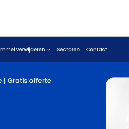
immel verwijderen
Sectoren
Contact
| Gratis offerte