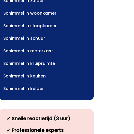
Schimmel in zolder
Schimmel in woonkamer
Schimmel in slaapkamer
Schimmel in schuur
Schimmel in meterkast
Schimmel in kruipruimte
Schimmel in keuken
Schimmel in kelder
✓
Snelle reactietijd (3 uur)
✓
Professionele experts