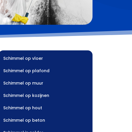
Schimmel op vloer
Schimmel op plafond
Schimmel op muur
Schimmel op kozijnen
Schimmel op hout
Schimmel op beton