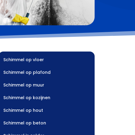
Schimmel op vloer
Schimmel op plafond
Schimmel op muur
Schimmel op kozijnen
Schimmel op hout
Schimmel op beton