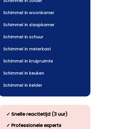
Schimmel in zolder
Schimmel in woonkamer
Schimmel in slaapkamer
Schimmel in schuur
Schimmel in meterkast
Schimmel in kruipruimte
Schimmel in keuken
Schimmel in kelder
✓
Snelle reactietijd (3 uur)
✓
Professionele experts