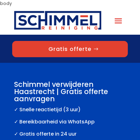
body
Gratis offerte
Schimmel verwijderen
Haastrecht | Gratis offerte
aanvragen
✓
Snelle reactietijd (3 uur)
✓ Bereikbaarheid via WhatsApp
✓ Gratis offerte in 24 uur