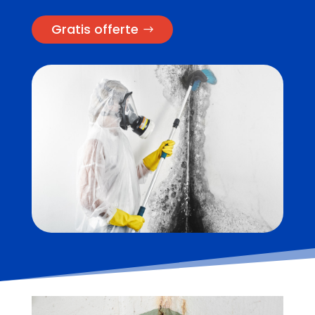
Gratis offerte