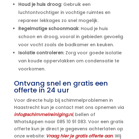
Houd je huis droog
: Gebruik een
luchtontvochtiger in vochtige ruimtes en
repareer lekkages zo snel mogelijk.​
Regelmatige schoonmaak
: Houd je huis
schoon en droog, vooral in gebieden gevoelig
voor vocht zoals de badkamer en keuken.​
Isolatie controleren
: Zorg voor goede isolatie
van koude oppervlakken om condensatie te
voorkomen.​
Ontvang snel en gratis een
offerte in 24 uur
Voor directe hulp bij schimmelproblemen in
Haastrecht kun je contact met ons opnemen via
info@schimmelreiniging.​nl
, bellen of
WhatsAppen naar 085 10 91 083.​ Voor een gratis
offerte kun je direct je gegevens achterlaten op
onze website:
Vraag hier je gratis offerte aan
.​ Wij