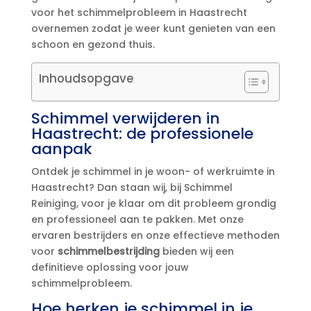
voor het schimmelprobleem in Haastrecht
overnemen zodat je weer kunt genieten van een
schoon en gezond thuis.​
Inhoudsopgave
Schimmel verwijderen in
Haastrecht: de professionele
aanpak
Ontdek je schimmel in je woon- of werkruimte in
Haastrecht? Dan staan wij, bij Schimmel
Reiniging, voor je klaar om dit probleem grondig
en professioneel aan te pakken.​ Met onze
ervaren bestrijders en onze effectieve methoden
voor
schimmelbestrijding
bieden wij een
definitieve oplossing voor jouw
schimmelprobleem.​
Hoe herken je schimmel in je