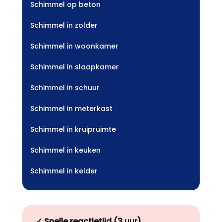
Schimmel op beton
Schimmel in zolder
Schimmel in woonkamer
Schimmel in slaapkamer
Schimmel in schuur
Schimmel in meterkast
Schimmel in kruipruimte
Schimmel in keuken
Schimmel in kelder
✓
Snelle reactietijd (3 uur)