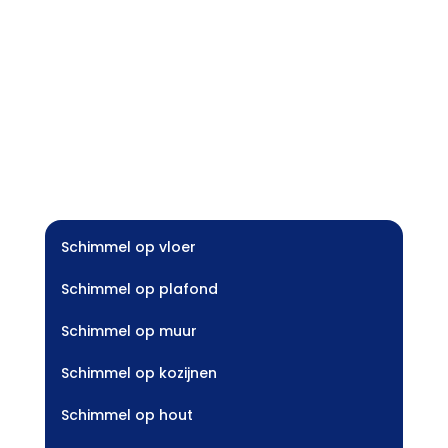
Schimmel op vloer
Schimmel op plafond
Schimmel op muur
Schimmel op kozijnen
Schimmel op hout