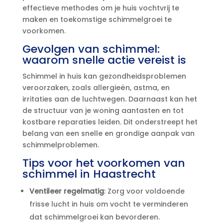
effectieve methodes om je huis vochtvrij te
maken en toekomstige schimmelgroei te
voorkomen.​
Gevolgen van schimmel:
waarom snelle actie vereist is
Schimmel in huis kan gezondheidsproblemen
veroorzaken, zoals allergieën, astma, en
irritaties aan de luchtwegen.​ Daarnaast kan het
de structuur van je woning aantasten en tot
kostbare reparaties leiden.​ Dit onderstreept het
belang van een snelle en grondige aanpak van
schimmelproblemen.​
Tips voor het voorkomen van
schimmel in Haastrecht
Ventileer regelmatig
: Zorg voor voldoende
frisse lucht in huis om vocht te verminderen
dat schimmelgroei kan bevorderen.​