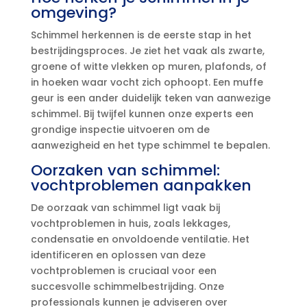
omgeving?
Schimmel herkennen is de eerste stap in het
bestrijdingsproces.​ Je ziet het vaak als zwarte,
groene of witte vlekken op muren, plafonds, of
in hoeken waar vocht zich ophoopt.​ Een muffe
geur is een ander duidelijk teken van aanwezige
schimmel.​ Bij twijfel kunnen onze experts een
grondige inspectie uitvoeren om de
aanwezigheid en het type schimmel te bepalen.​
Oorzaken van schimmel:
vochtproblemen aanpakken
De oorzaak van schimmel ligt vaak bij
vochtproblemen in huis, zoals lekkages,
condensatie en onvoldoende ventilatie.​ Het
identificeren en oplossen van deze
vochtproblemen is cruciaal voor een
succesvolle schimmelbestrijding.​ Onze
professionals kunnen je adviseren over