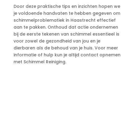
Door deze praktische tips en inzichten hopen we
je voldoende handvaten te hebben gegeven om
schimmelproblematiek in Haastrecht effectief
aan te pakken.​ Onthoud dat actie ondernemen
bij de eerste tekenen van schimmel essentieel is
voor zowel de gezondheid van jou en je
dierbaren als de behoud van je huis.​ Voor meer
informatie of hulp kun je altijd contact opnemen
met Schimmel Reiniging.​