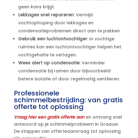
geen kans krijgt.​
Lekkages snel repareren
: Vermijd
vochtophoping door lekkages en
condensatieproblemen direct aan te pakken.​
Gebruik een luchtontvochtiger
: In vochtige
ruimtes kan een luchtontvochtiger helpen het
vochtgehalte te verlagen.​
Wees alert op condensatie
: Verminder
condensatie bij ramen door bijvoorbeeld
betere isolatie of door regelmatig ventileren.​
Professionele
schimmelbestrijding: van gratis
offerte tot oplossing
Vraag hier een gratis offerte aan
en ontvang snel
antwoord op je schimmelprobleem in Graauw.​
De stappen van offerteaanvraag tot oplossing