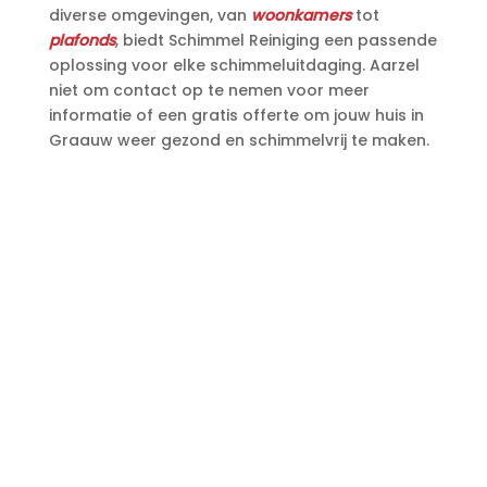
diverse omgevingen, van
woonkamers
tot
plafonds
, biedt Schimmel Reiniging een passende
oplossing voor elke schimmeluitdaging.​ Aarzel
niet om contact op te nemen voor meer
informatie of een gratis offerte om jouw huis in
Graauw weer gezond en schimmelvrij te maken.​