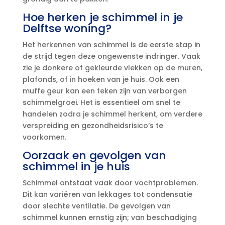
Hoe herken je schimmel in je
Delftse woning?
Het herkennen van schimmel is de eerste stap in
de strijd tegen deze ongewenste indringer.​ Vaak
zie je donkere of gekleurde vlekken op de muren,
plafonds, of in hoeken van je huis.​ Ook een
muffe geur kan een teken zijn van verborgen
schimmelgroei.​ Het is essentieel om snel te
handelen zodra je schimmel herkent, om verdere
verspreiding en gezondheidsrisico’s te
voorkomen.​
Oorzaak en gevolgen van
schimmel in je huis
Schimmel ontstaat vaak door vochtproblemen.​
Dit kan variëren van lekkages tot condensatie
door slechte ventilatie.​ De gevolgen van
schimmel kunnen ernstig zijn; van beschadiging