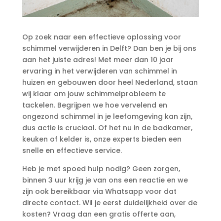
Op zoek naar een effectieve oplossing voor
schimmel verwijderen in Delft? Dan ben je bij ons
aan het juiste adres! Met meer dan 10 jaar
ervaring in het verwijderen van schimmel in
huizen en gebouwen door heel Nederland, staan
wij klaar om jouw schimmelprobleem te
tackelen.​ Begrijpen we hoe vervelend en
ongezond schimmel in je leefomgeving kan zijn,
dus actie is cruciaal.​ Of het nu in de badkamer,
keuken of kelder is, onze experts bieden een
snelle en effectieve service.​
Heb je met spoed hulp nodig? Geen zorgen,
binnen 3 uur krijg je van ons een reactie en we
zijn ook bereikbaar via Whatsapp voor dat
directe contact.​ Wil je eerst duidelijkheid over de
kosten? Vraag dan een gratis offerte aan,