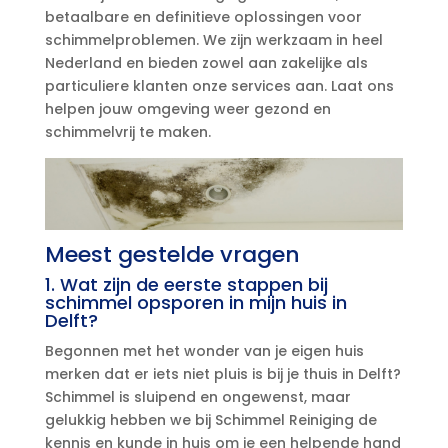
betaalbare en definitieve oplossingen voor
schimmelproblemen.​ We zijn werkzaam in heel
Nederland en bieden zowel aan zakelijke als
particuliere klanten onze services aan.​ Laat ons
helpen jouw omgeving weer gezond en
schimmelvrij te maken.​
Meest gestelde vragen
1.​ Wat zijn de eerste stappen bij
schimmel opsporen in mijn huis in
Delft?
Begonnen met het wonder van je eigen huis
merken dat er iets niet pluis is bij je thuis in Delft?
Schimmel is sluipend en ongewenst, maar
gelukkig hebben we bij Schimmel Reiniging de
kennis en kunde in huis om je een helpende hand