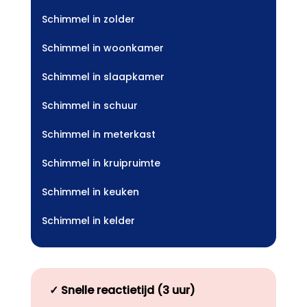
Schimmel in zolder
Schimmel in woonkamer
Schimmel in slaapkamer
Schimmel in schuur
Schimmel in meterkast
Schimmel in kruipruimte
Schimmel in keuken
Schimmel in kelder
✓
Snelle reactietijd (3 uur)