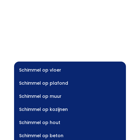
Schimmel op vloer
Schimmel op plafond
Schimmel op muur
Schimmel op kozijnen
Schimmel op hout
Schimmel op beton