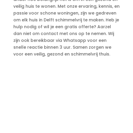
veilig huis te wonen.​ Met onze ervaring, kennis, en
passie voor schone woningen, zijn we gedreven
om elk huis in Delft schimmelvrij te maken.​ Heb je
hulp nodig of wil je een gratis offerte? Aarzel
dan niet om contact met ons op te nemen.​ Wij
zijn ook bereikbaar via Whatsapp voor een
snelle reactie binnen 3 uur.​ Samen zorgen we
voor een veilig, gezond en schimmelvrij thuis.​