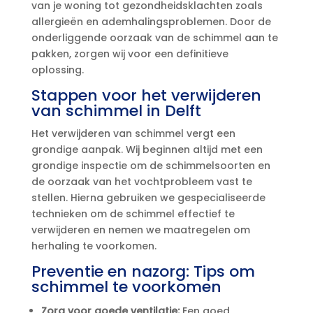
van je woning tot gezondheidsklachten zoals
allergieën en ademhalingsproblemen.​ Door de
onderliggende oorzaak van de schimmel aan te
pakken, zorgen wij voor een definitieve
oplossing.​
Stappen voor het verwijderen
van schimmel in Delft
Het verwijderen van schimmel vergt een
grondige aanpak.​ Wij beginnen altijd met een
grondige inspectie om de schimmelsoorten en
de oorzaak van het vochtprobleem vast te
stellen.​ Hierna gebruiken we gespecialiseerde
technieken om de schimmel effectief te
verwijderen en nemen we maatregelen om
herhaling te voorkomen.​
Preventie en nazorg: Tips om
schimmel te voorkomen
Zorg voor goede ventilatie:
Een goed