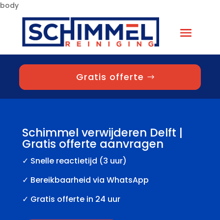
body
Gratis offerte
Schimmel verwijderen Delft |
Gratis offerte aanvragen
✓
Snelle reactietijd (3 uur)
✓ Bereikbaarheid via WhatsApp
✓ Gratis offerte in 24 uur