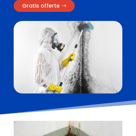
Gratis offerte