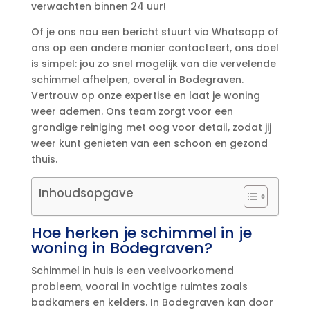
verwachten binnen 24 uur!
Of je ons nou een bericht stuurt via Whatsapp of
ons op een andere manier contacteert, ons doel
is simpel: jou zo snel mogelijk van die vervelende
schimmel afhelpen, overal in Bodegraven.​
Vertrouw op onze expertise en laat je woning
weer ademen.​ Ons team zorgt voor een
grondige reiniging met oog voor detail, zodat jij
weer kunt genieten van een schoon en gezond
thuis.​
Inhoudsopgave
Hoe herken je schimmel in je
woning in Bodegraven?
Schimmel in huis is een veelvoorkomend
probleem, vooral in vochtige ruimtes zoals
badkamers en kelders.​ In Bodegraven kan door