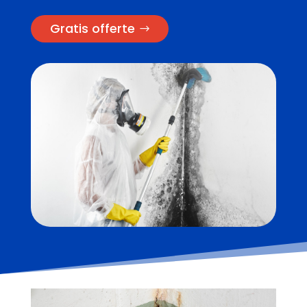
Gratis offerte