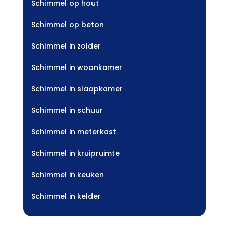
Schimmel op hout
Schimmel op beton
Schimmel in zolder
Schimmel in woonkamer
Schimmel in slaapkamer
Schimmel in schuur
Schimmel in meterkast
Schimmel in kruipruimte
Schimmel in keuken
Schimmel in kelder