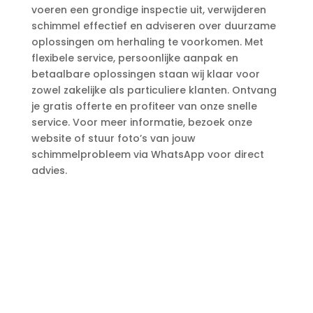
voeren een grondige inspectie uit, verwijderen
schimmel effectief en adviseren over duurzame
oplossingen om herhaling te voorkomen.​ Met
flexibele service, persoonlijke aanpak en
betaalbare oplossingen staan wij klaar voor
zowel zakelijke als particuliere klanten.​ Ontvang
je gratis offerte en profiteer van onze snelle
service.​ Voor meer informatie, bezoek onze
website of stuur foto’s van jouw
schimmelprobleem via WhatsApp voor direct
advies.​