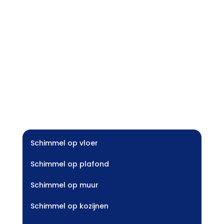
Schimmel op vloer
Schimmel op plafond
Schimmel op muur
Schimmel op kozijnen