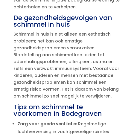
achterhalen en te verhelpen.​
De gezondheidsgevolgen van
schimmel in huis
Schimmel in huis is niet alleen een esthetisch
probleem; het kan ook ernstige
gezondheidsproblemen veroorzaken.​
Blootstelling aan schimmel kan leiden tot
ademhalingsproblemen, allergieën, astma en
zelfs een verzwakt immuunsysteem.​ Vooral voor
kinderen, ouderen en mensen met bestaande
gezondheidsproblemen kan schimmel een
ernstig risico vormen.​ Het is daarom van belang
om schimmel zo snel mogelijk te verwijderen.​
Tips om schimmel te
voorkomen in Bodegraven
Zorg voor goede ventilatie:
Regelmatige
luchtverversing in vochtgevoelige ruimtes