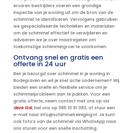
ervaren bestrijders voeren een grondige
inspectie van je woning uit om de bron van de
schimmel te identificeren.​ Vervolgens gebruiken
we gespecialiseerde technieken en materialen
om de schimmel effectief te verwijderen en
adviseren we je over maatregelen om
toekomstige schimmelgroei te voorkomen.​
Ontvang snel en gratis een
offerte in 24 uur
Ben je bezorgd over schimmel in je woning in
Bodegraven en wil je snel actie ondernemen? Wij
bieden een snelle en flexibele service om je
schimmelprobleem aan te pakken.​ Voor een
gratis offerte, neem contact met ons op via
deze link
, bel ons op 085 10 91 083, of stuur een
e-mail naar info@schimmelreiniging.​nl.​ Je kunt
ook foto’s van de schimmel via WhatsApp naar
ons sturen voor een snelle inschatting.​