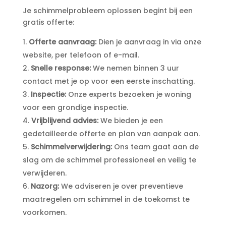
Je schimmelprobleem oplossen begint bij een
gratis offerte:
Offerte aanvraag:
Dien je aanvraag in via onze
website, per telefoon of e-mail.​
Snelle response:
We nemen binnen 3 uur
contact met je op voor een eerste inschatting.​
Inspectie:
Onze experts bezoeken je woning
voor een grondige inspectie.​
Vrijblijvend advies:
We bieden je een
gedetailleerde offerte en plan van aanpak aan.​
Schimmelverwijdering:
Ons team gaat aan de
slag om de schimmel professioneel en veilig te
verwijderen.​
Nazorg:
We adviseren je over preventieve
maatregelen om schimmel in de toekomst te
voorkomen.​