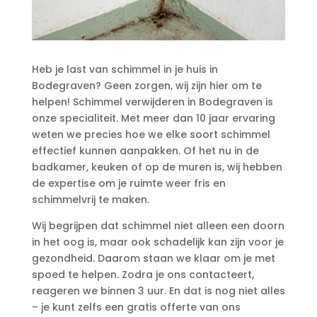
Heb je last van schimmel in je huis in
Bodegraven? Geen zorgen, wij zijn hier om te
helpen! Schimmel verwijderen in Bodegraven is
onze specialiteit.​ Met meer dan 10 jaar ervaring
weten we precies hoe we elke soort schimmel
effectief kunnen aanpakken.​ Of het nu in de
badkamer, keuken of op de muren is, wij hebben
de expertise om je ruimte weer fris en
schimmelvrij te maken.​
Wij begrijpen dat schimmel niet alleen een doorn
in het oog is, maar ook schadelijk kan zijn voor je
gezondheid.​ Daarom staan we klaar om je met
spoed te helpen.​ Zodra je ons contacteert,
reageren we binnen 3 uur.​ En dat is nog niet alles
– je kunt zelfs een gratis offerte van ons