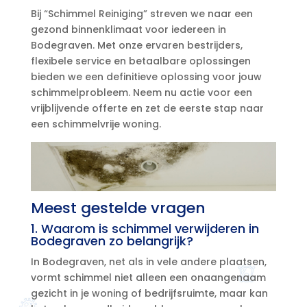
Bij “Schimmel Reiniging” streven we naar een
gezond binnenklimaat voor iedereen in
Bodegraven.​ Met onze ervaren bestrijders,
flexibele service en betaalbare oplossingen
bieden we een definitieve oplossing voor jouw
schimmelprobleem.​ Neem nu actie voor een
vrijblijvende offerte en zet de eerste stap naar
een schimmelvrije woning.​
Meest gestelde vragen
1.​ Waarom is schimmel verwijderen in
Bodegraven zo belangrijk?
In Bodegraven, net als in vele andere plaatsen,
vormt schimmel niet alleen een onaangenaam
gezicht in je woning of bedrijfsruimte, maar kan