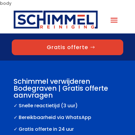
body
Gratis offerte
Schimmel verwijderen
Bodegraven | Gratis offerte
aanvragen
✓
Snelle reactietijd (3 uur)
✓ Bereikbaarheid via WhatsApp
✓ Gratis offerte in 24 uur