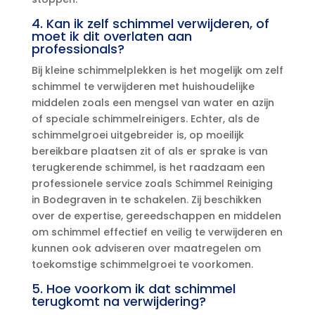
4.​ Kan ik zelf schimmel verwijderen, of
moet ik dit overlaten aan
professionals?
Bij kleine schimmelplekken is het mogelijk om zelf
schimmel te verwijderen met huishoudelijke
middelen zoals een mengsel van water en azijn
of speciale schimmelreinigers.​ Echter, als de
schimmelgroei uitgebreider is, op moeilijk
bereikbare plaatsen zit of als er sprake is van
terugkerende schimmel, is het raadzaam een
professionele service zoals Schimmel Reiniging
in Bodegraven in te schakelen.​ Zij beschikken
over de expertise, gereedschappen en middelen
om schimmel effectief en veilig te verwijderen en
kunnen ook adviseren over maatregelen om
toekomstige schimmelgroei te voorkomen.​
5.​ Hoe voorkom ik dat schimmel
terugkomt na verwijdering?