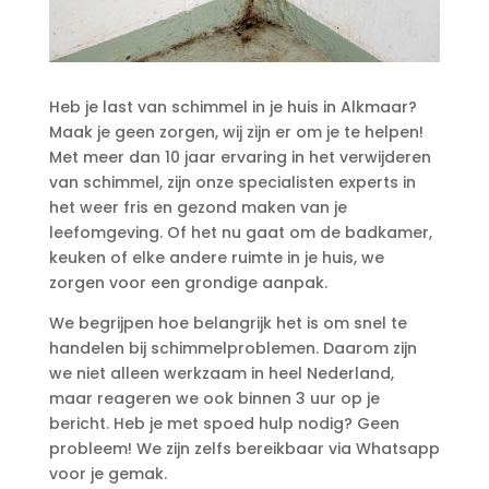
Heb je last van schimmel in je huis in Alkmaar?
Maak je geen zorgen, wij zijn er om je te helpen!
Met meer dan 10 jaar ervaring in het verwijderen
van schimmel, zijn onze specialisten experts in
het weer fris en gezond maken van je
leefomgeving.​ Of het nu gaat om de badkamer,
keuken of elke andere ruimte in je huis, we
zorgen voor een grondige aanpak.​
We begrijpen hoe belangrijk het is om snel te
handelen bij schimmelproblemen.​ Daarom zijn
we niet alleen werkzaam in heel Nederland,
maar reageren we ook binnen 3 uur op je
bericht.​ Heb je met spoed hulp nodig? Geen
probleem! We zijn zelfs bereikbaar via Whatsapp
voor je gemak.​