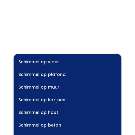
Schimmel op vloer
Schimmel op plafond
Schimmel op muur
Schimmel op kozijnen
Schimmel op hout
Schimmel op beton