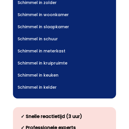
Schimmel in zolder
Schimmel in woonkamer
Schimmel in slaapkamer
Schimmel in schuur
Schimmel in meterkast
Schimmel in kruipruimte
Schimmel in keuken
Schimmel in kelder
✓
Snelle reactietijd (3 uur)
✓
Professionele experts