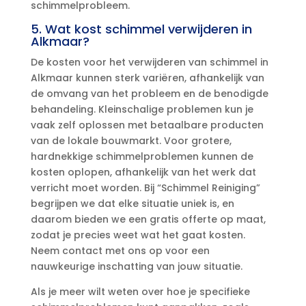
schimmelprobleem.​
5.​ Wat kost schimmel verwijderen in
Alkmaar?
De kosten voor het verwijderen van schimmel in
Alkmaar kunnen sterk variëren, afhankelijk van
de omvang van het probleem en de benodigde
behandeling.​ Kleinschalige problemen kun je
vaak zelf oplossen met betaalbare producten
van de lokale bouwmarkt.​ Voor grotere,
hardnekkige schimmelproblemen kunnen de
kosten oplopen, afhankelijk van het werk dat
verricht moet worden.​ Bij “Schimmel Reiniging”
begrijpen we dat elke situatie uniek is, en
daarom bieden we een gratis offerte op maat,
zodat je precies weet wat het gaat kosten.​
Neem contact met ons op voor een
nauwkeurige inschatting van jouw situatie.​
Als je meer wilt weten over hoe je specifieke