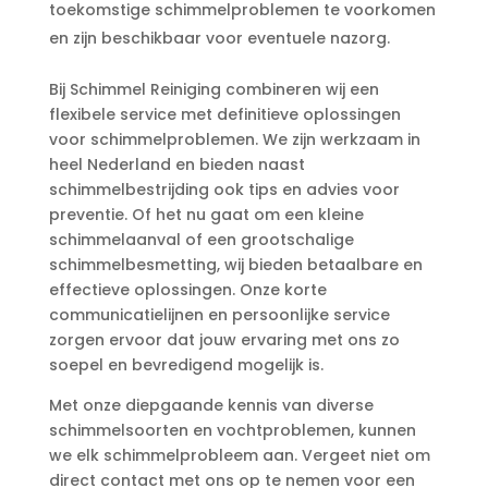
toekomstige schimmelproblemen te voorkomen
en zijn beschikbaar voor eventuele nazorg.​
Bij Schimmel Reiniging combineren wij een
flexibele service met definitieve oplossingen
voor schimmelproblemen.​ We zijn werkzaam in
heel Nederland en bieden naast
schimmelbestrijding ook tips en advies voor
preventie.​ Of het nu gaat om een kleine
schimmelaanval of een grootschalige
schimmelbesmetting, wij bieden betaalbare en
effectieve oplossingen.​ Onze korte
communicatielijnen en persoonlijke service
zorgen ervoor dat jouw ervaring met ons zo
soepel en bevredigend mogelijk is.​
Met onze diepgaande kennis van diverse
schimmelsoorten en vochtproblemen, kunnen
we elk schimmelprobleem aan.​ Vergeet niet om
direct contact met ons op te nemen voor een