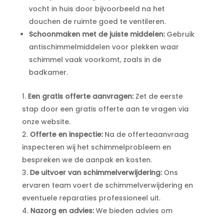
vocht in huis door bijvoorbeeld na het
douchen de ruimte goed te ventileren.​
Schoonmaken met de juiste middelen:
Gebruik
antischimmelmiddelen voor plekken waar
schimmel vaak voorkomt, zoals in de
badkamer.​
Een gratis offerte aanvragen:
Zet de eerste
stap door een gratis offerte aan te vragen via
onze website.​
Offerte en inspectie:
Na de offerteaanvraag
inspecteren wij het schimmelprobleem en
bespreken we de aanpak en kosten.​
De uitvoer van schimmelverwijdering:
Ons
ervaren team voert de schimmelverwijdering en
eventuele reparaties professioneel uit.​
Nazorg en advies:
We bieden advies om