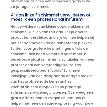
onderhoud kunnen een lange weg gaan in de
strijd tegen schimmel.​
4.​ Kan ik zelf schimmel verwijderen of
moet ik een professional inhuren?
Het verwijderen van kleine oppervlakken met
schimmel kun je vaak zelf aan.​ Er zijn diverse
producten beschikbaar die je kunnen helpen bij
het schoonmaken van de aangetaste plekken.​
Echter, voor grotere besmettingen of als de
schimmel zich heeft verspreid naar moeilijk
bereikbare plaatsen, is het inschakelen van een
professional een verstandige keuze.​ Een
gespecialiseerd bedrijf zoals “Schimmel
Reiniging” kan een diepgaande analyse maken
van het probleem, de kern van het
vochtprobleem aanpakken en grondige
schimmelverwijdering uitvoeren.​ Overweeg een
gratis offerte aan te vragen en laat ons je
helpen met een definitieve oplossing voor jouw