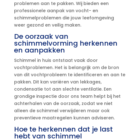
problemen aan te pakken.​ Wij bieden een
professionele aanpak van vocht- en
schimmelproblemen die jouw leefomgeving
weer gezond en veilig maken.​
De oorzaak van
schimmelvorming herkennen
en aanpakken
Schimmel in huis ontstaat vaak door
vochtproblemen.​ Het is belangrijk om de bron
van dit vochtprobleem te identificeren en aan te
pakken.​ Dit kan variëren van lekkages,
condensatie tot aan slechte ventilatie.​ Een
grondige inspectie door ons team helpt bij het
achterhalen van de oorzaak, zodat we niet
alleen de schimmel verwijderen maar ook
preventieve maatregelen kunnen adviseren.​
Hoe te herkennen dat je last
hebt van schimmel