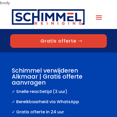
body
Gratis offerte
Schimmel verwijderen
Alkmaar | Gratis offerte
aanvragen
✓
Snelle reactietijd (3 uur)
✓ Bereikbaarheid via WhatsApp
✓ Gratis offerte in 24 uur