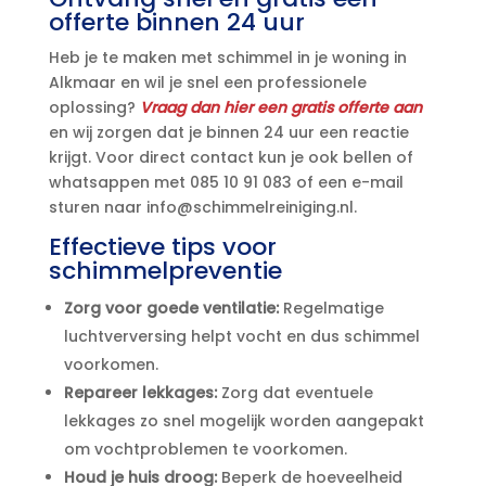
offerte binnen 24 uur
Heb je te maken met schimmel in je woning in
Alkmaar en wil je snel een professionele
oplossing?
Vraag dan hier een gratis offerte aan
en wij zorgen dat je binnen 24 uur een reactie
krijgt.​ Voor direct contact kun je ook bellen of
whatsappen met 085 10 91 083 of een e-mail
sturen naar info@schimmelreiniging.​nl.​
Effectieve tips voor
schimmelpreventie
Zorg voor goede ventilatie:
Regelmatige
luchtverversing helpt vocht en dus schimmel
voorkomen.​
Repareer lekkages:
Zorg dat eventuele
lekkages zo snel mogelijk worden aangepakt
om vochtproblemen te voorkomen.​
Houd je huis droog:
Beperk de hoeveelheid