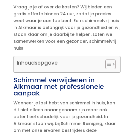
Vraag je je af over de kosten? Wij bieden een
gratis offerte binnen 24 uur, zodat je precies
weet waar je aan toe bent.​ Een schimmelvrij huis
in Alkmaar is belangrijk voor je gezondheid en wij
staan klaar om je daarbij te helpen.​ Laten we
samenwerken voor een gezonder, schimmelvrij
huis!
Inhoudsopgave
Schimmel verwijderen in
Alkmaar met professionele
aanpak
Wanneer je last hebt van schimmel in huis, kan
dit niet alleen onaangenaam zijn maar ook
potentieel schadelijk voor je gezondheid.​ In
Alkmaar staan wij, bij Schimmel Reiniging, klaar
om met onze ervaren bestrijders deze