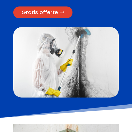
Gratis offerte